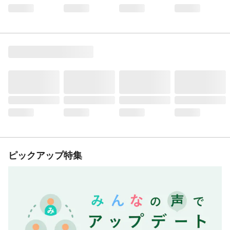
ピックアップ特集