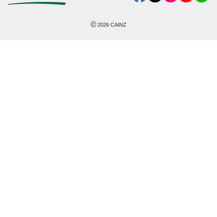
©
2026
CAINZ