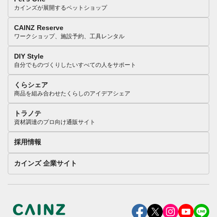
カインズが展開するペットショップ
CAINZ Reserve
ワークショップ、施設予約、工具レンタル
DIY Style
自分でものづくりしたいすべての人をサポート
くらシェア
商品を組み合わせたくらしのアイデアシェア
トラノテ
資材調達のプロ向け通販サイト
採用情報
カインズ 企業サイト