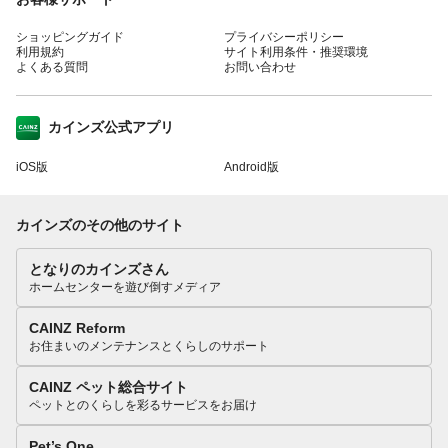
ショッピングガイド
プライバシーポリシー
利用規約
サイト利用条件・推奨環境
よくある質問
お問い合わせ
カインズ公式アプリ
iOS版
Android版
カインズのその他のサイト
となりのカインズさん
ホームセンターを遊び倒すメディア
CAINZ Reform
お住まいのメンテナンスとくらしのサポート
CAINZ ペット総合サイト
ペットとのくらしを彩るサービスをお届け
Pet’s One