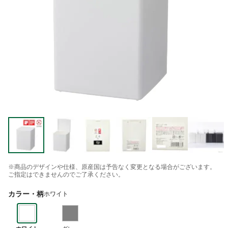
※商品のデザインや仕様、原産国は予告なく変更となる場合がございます。
ご指定はできませんのでご了承ください。
カラー・柄
ホワイト