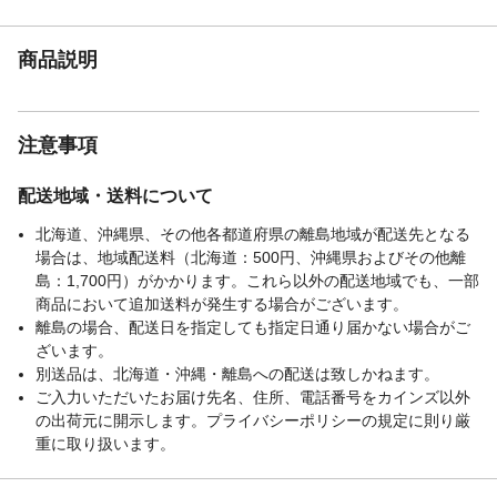
商品説明
注意事項
配送地域・送料について
北海道、沖縄県、その他各都道府県の離島地域が配送先となる
場合は、地域配送料（北海道：500円、沖縄県およびその他離
島：1,700円）がかかります。これら以外の配送地域でも、一部
商品において追加送料が発生する場合がございます。
離島の場合、配送日を指定しても指定日通り届かない場合がご
ざいます。
別送品は、北海道・沖縄・離島への配送は致しかねます。
ご入力いただいたお届け先名、住所、電話番号をカインズ以外
の出荷元に開示します。プライバシーポリシーの規定に則り厳
重に取り扱います。