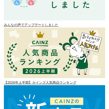
みんなの声でアップデートしました
【2026年上半期】カインズ人気商品ランキング