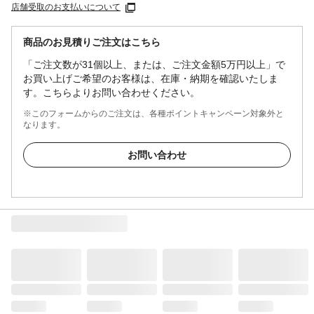
店舗受取のお支払いについて
商品のお見積りご注文はこちら
「ご注文数が31個以上、または、ご注文金額5万円以上」で
お買い上げご希望のお客様は、在庫・納期を確認いたしま
す。こちらよりお問い合わせください。
※このフォームからのご注文は、各種ポイントキャンペーン対象外と
なります。
お問い合わせ