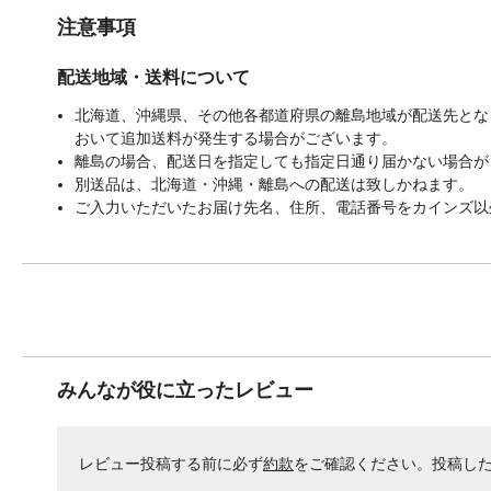
注意事項
配送地域・送料について
北海道、沖縄県、その他各都道府県の離島地域が配送先となる
おいて追加送料が発生する場合がございます。
離島の場合、配送日を指定しても指定日通り届かない場合が
別送品は、北海道・沖縄・離島への配送は致しかねます。
ご入力いただいたお届け先名、住所、電話番号をカインズ以
みんなが役に立ったレビュー
レビュー投稿する前に必ず
約款
をご確認ください。投稿し