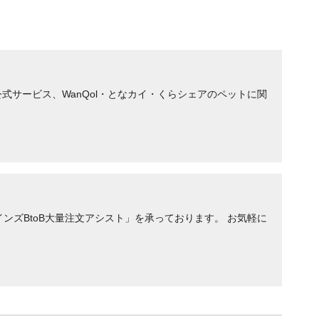
サービス、WanQol・となカイ・くらシェアのペットに関
ンズBtoB大量注文アシスト」を承っております。 お気軽に