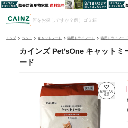
トップ
ペット
キャットフード
猫用ドライフード
猫用ドライフード
カインズ Pet’sOne キャット
ード