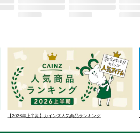
【2026年上半期】カインズ人気商品ランキング