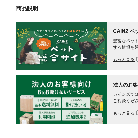
商品説明
CAINZ 
豊富なペット
する情報を
もっと見る
法人のお客
カインズでは
ご相談くだ
もっと見る