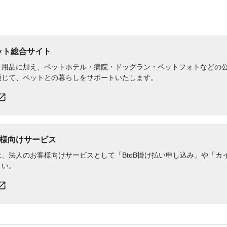
ペット総合サイト
用品に加え、ペットホテル・病院・ドッグラン・ペットフォトなどの公式
通じて、ペットとの暮らしをサポートいたします。
様向けサービス
、法人のお客様向けサービスとして「BtoB掛け払い申し込み」や「カイ
さい。