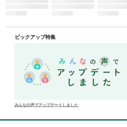
ピックアップ特集
みんなの声でアップデートしました