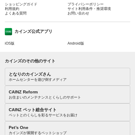
ショッピングガイド
プライバシーポリシー
利用規約
サイト利用条件・推奨環境
よくある質問
お問い合わせ
カインズ公式アプリ
iOS版
Android版
カインズのその他のサイト
となりのカインズさん
ホームセンターを遊び倒すメディア
CAINZ Reform
お住まいのメンテナンスとくらしのサポート
CAINZ ペット総合サイト
ペットとのくらしを彩るサービスをお届け
Pet’s One
カインズが展開するペットショップ