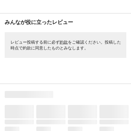
みんなが役に立ったレビュー
レビュー投稿する前に必ず
約款
をご確認ください。投稿した
時点で約款に同意したものとみなします。