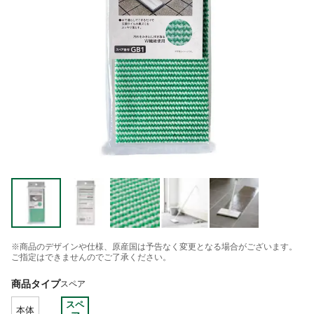
※商品のデザインや仕様、原産国は予告なく変更となる場合がございます。
ご指定はできませんのでご了承ください。
商品タイプ
スペア
スペ
本体