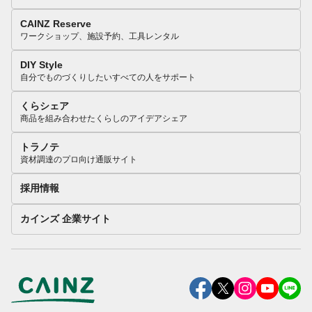
CAINZ Reserve
ワークショップ、施設予約、工具レンタル
DIY Style
自分でものづくりしたいすべての人をサポート
くらシェア
商品を組み合わせたくらしのアイデアシェア
トラノテ
資材調達のプロ向け通販サイト
採用情報
カインズ 企業サイト