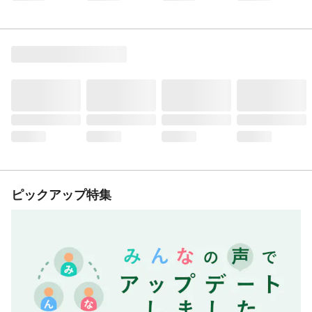
ピックアップ特集