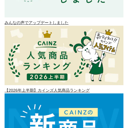
みんなの声でアップデートしました
【2026年上半期】カインズ人気商品ランキング