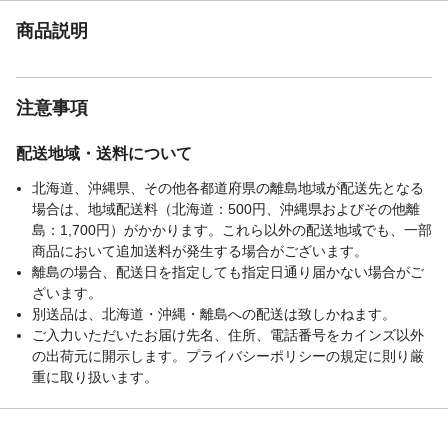
商品説明
注意事項
配送地域・送料について
北海道、沖縄県、その他各都道府県の離島地域が配送先となる
場合は、地域配送料（北海道：500円、沖縄県およびその他離
島：1,700円）がかかります。これら以外の配送地域でも、一部
商品において追加送料が発生する場合がございます。
離島の場合、配送日を指定しても指定日通り届かない場合がご
ざいます。
別送品は、北海道・沖縄・離島への配送は致しかねます。
ご入力いただいたお届け先名、住所、電話番号をカインズ以外
の出荷元に開示します。プライバシーポリシーの規定に則り厳
重に取り扱います。