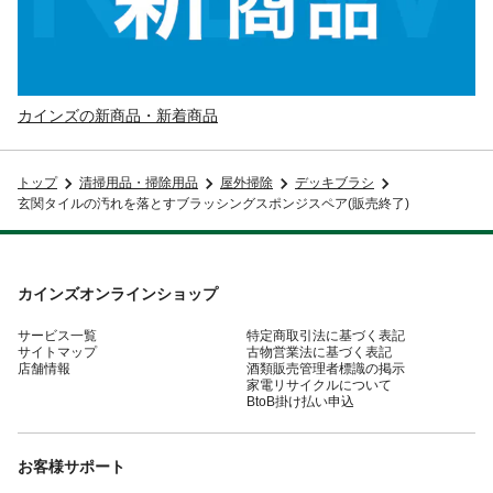
カインズの新商品・新着商品
トップ
清掃用品・掃除用品
屋外掃除
デッキブラシ
玄関タイルの汚れを落とすブラッシングスポンジスペア(販売終了)
カインズオンラインショップ
サービス一覧
特定商取引法に基づく表記
サイトマップ
古物営業法に基づく表記
店舗情報
酒類販売管理者標識の掲示
家電リサイクルについて
BtoB掛け払い申込
お客様サポート