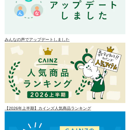
みんなの声でアップデートしました
【2026年上半期】カインズ人気商品ランキング