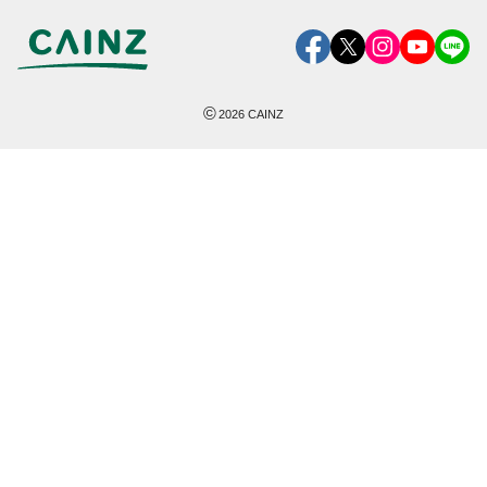
©
2026
CAINZ