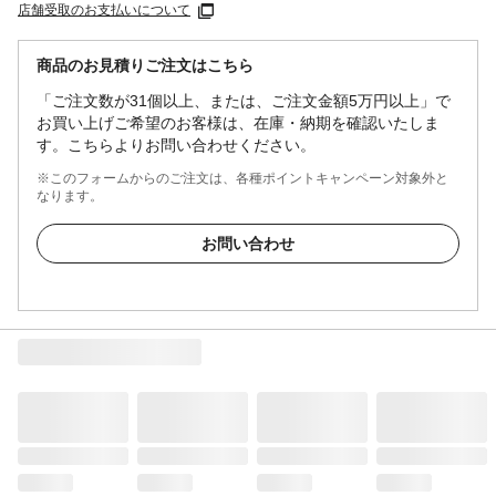
店舗受取のお支払いについて
商品のお見積りご注文はこちら
「ご注文数が31個以上、または、ご注文金額5万円以上」で
お買い上げご希望のお客様は、在庫・納期を確認いたしま
す。こちらよりお問い合わせください。
※このフォームからのご注文は、各種ポイントキャンペーン対象外と
なります。
お問い合わせ