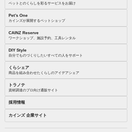
ペットとのくらしを彩るサービスをお届け
Pet’s One
カインズが展開するペットショップ
CAINZ Reserve
ワークショップ、施設予約、工具レンタル
DIY Style
自分でものづくりしたいすべての人をサポート
くらシェア
商品を組み合わせたくらしのアイデアシェア
トラノテ
資材調達のプロ向け通販サイト
採用情報
カインズ 企業サイト