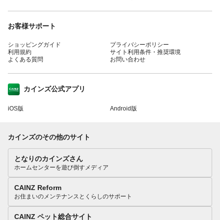
お客様サポート
ショッピングガイド
プライバシーポリシー
利用規約
サイト利用条件・推奨環境
よくある質問
お問い合わせ
カインズ公式アプリ
iOS版
Android版
カインズのその他のサイト
となりのカインズさん
ホームセンターを遊び倒すメディア
CAINZ Reform
お住まいのメンテナンスとくらしのサポート
CAINZ ペット総合サイト