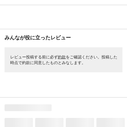
みんなが役に立ったレビュー
レビュー投稿する前に必ず
約款
をご確認ください。投稿した
時点で約款に同意したものとみなします。