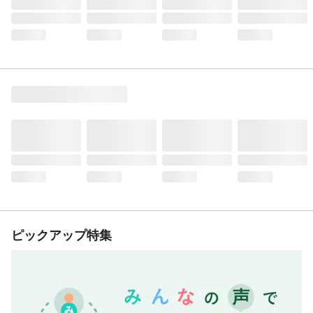
ピックアップ特集