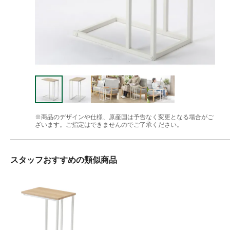
※商品のデザインや仕様、原産国は予告なく変更となる場合がご
ざいます。ご指定はできませんのでご了承ください。
スタッフおすすめの類似商品