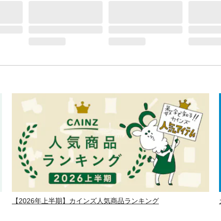
【2026年上半期】カインズ人気商品ランキング