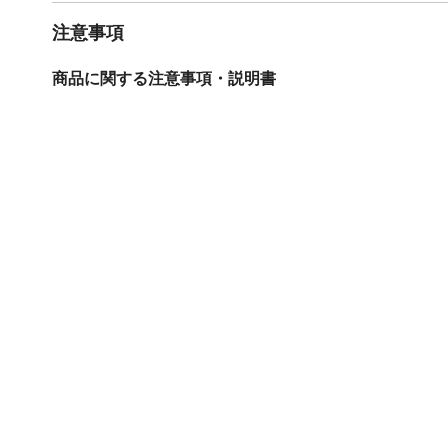
注意事項
商品に関する注意事項・説明書