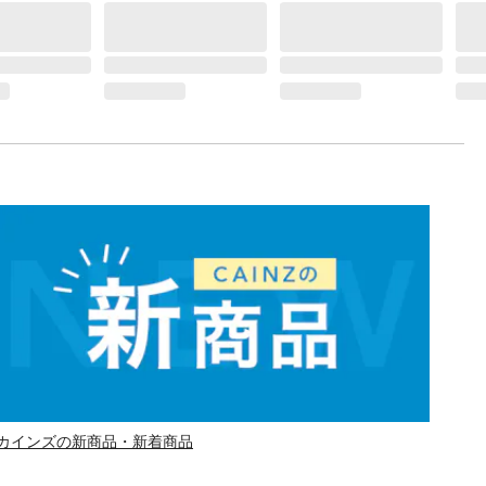
カインズの新商品・新着商品