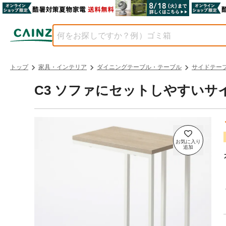
トップ
家具・インテリア
ダイニングテーブル・テーブル
サイドテー
C3 ソファにセットしやすいサ