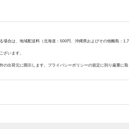
場合は、地域配送料（北海道：500円、沖縄県およびその他離島：1,
ございます。
外の出荷元に開示します。プライバシーポリシーの規定に則り厳重に取