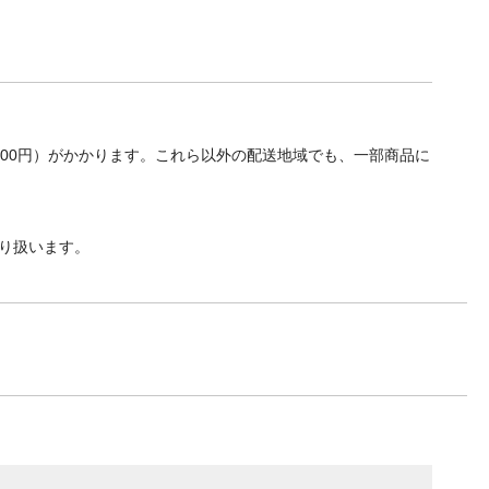
700円）がかかります。これら以外の配送地域でも、一部商品に
り扱います。