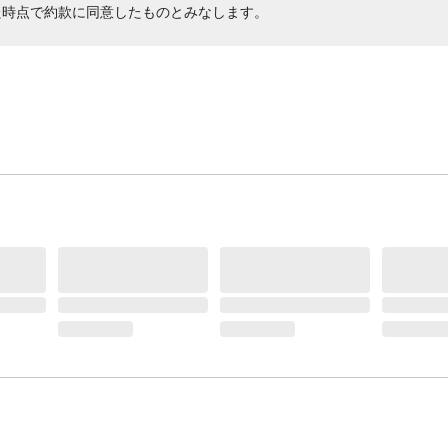
た時点で約款に同意したものとみなします。