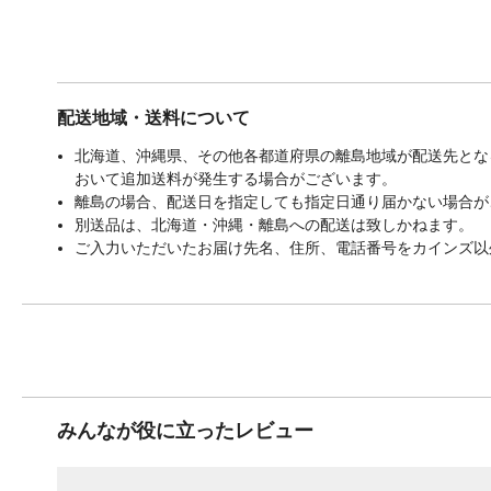
配送地域・送料について
北海道、沖縄県、その他各都道府県の離島地域が配送先となる
おいて追加送料が発生する場合がございます。
離島の場合、配送日を指定しても指定日通り届かない場合が
別送品は、北海道・沖縄・離島への配送は致しかねます。
ご入力いただいたお届け先名、住所、電話番号をカインズ以
みんなが役に立ったレビュー