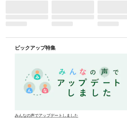
ピックアップ特集
みんなの声でアップデートしました