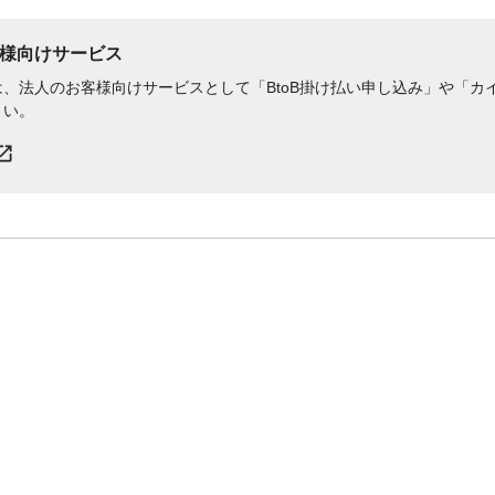
様向けサービス
、法人のお客様向けサービスとして「BtoB掛け払い申し込み」や「カイ
さい。