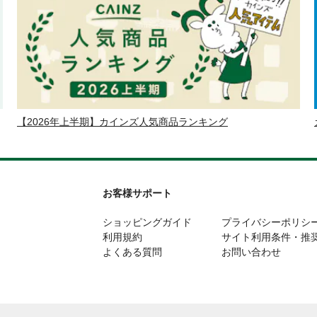
【2026年上半期】カインズ人気商品ランキング
お客様サポート
ショッピングガイド
プライバシーポリシ
利用規約
サイト利用条件・推
よくある質問
お問い合わせ