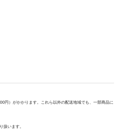
700円）がかかります。これら以外の配送地域でも、一部商品に
り扱います。