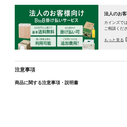
法人のお客
カインズでは
ご相談くだ
もっと見る
注意事項
商品に関する注意事項・説明書