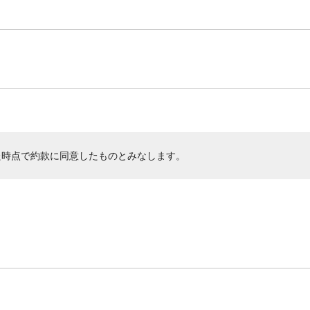
た時点で約款に同意したものとみなします。