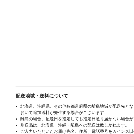
配送地域・送料について
北海道、沖縄県、その他各都道府県の離島地域が配送先となる
おいて追加送料が発生する場合がございます。
離島の場合、配送日を指定しても指定日通り届かない場合が
別送品は、北海道・沖縄・離島への配送は致しかねます。
ご入力いただいたお届け先名、住所、電話番号をカインズ以