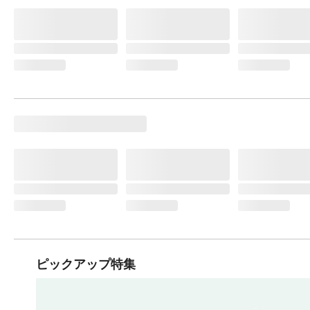
ピックアップ特集