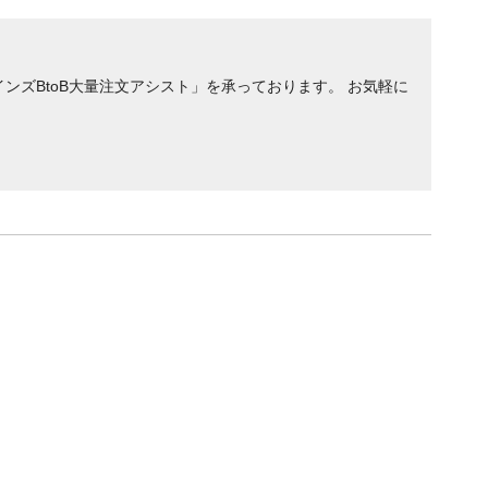
ンズBtoB大量注文アシスト」を承っております。 お気軽に