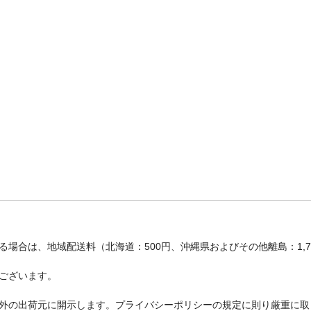
場合は、地域配送料（北海道：500円、沖縄県およびその他離島：1,
ございます。
外の出荷元に開示します。プライバシーポリシーの規定に則り厳重に取