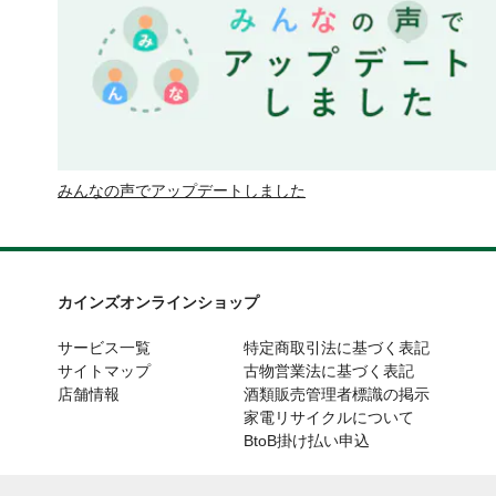
みんなの声でアップデートしました
カインズオンラインショップ
サービス一覧
特定商取引法に基づく表記
サイトマップ
古物営業法に基づく表記
店舗情報
酒類販売管理者標識の掲示
家電リサイクルについて
BtoB掛け払い申込