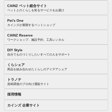
CAINZ ペット総合サイト
ペットとのくらしを彩るサービスをお届け
Pet’s One
カインズが展開するペットショップ
CAINZ Reserve
ワークショップ、施設予約、工具レンタル
DIY Style
自分でものづくりしたいすべての人をサポート
くらシェア
商品を組み合わせたくらしのアイデアシェア
トラノテ
資材調達のプロ向け通販サイト
採用情報
カインズ 企業サイト