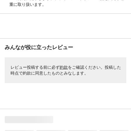
重に取り扱います。
みんなが役に立ったレビュー
レビュー投稿する前に必ず
約款
をご確認ください。投稿した
時点で約款に同意したものとみなします。