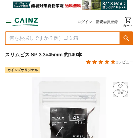
ログイン・新規会員登録
カート
スリムビス SP 3.3×45mm 約140本
2レビュー
カインズオリジナル