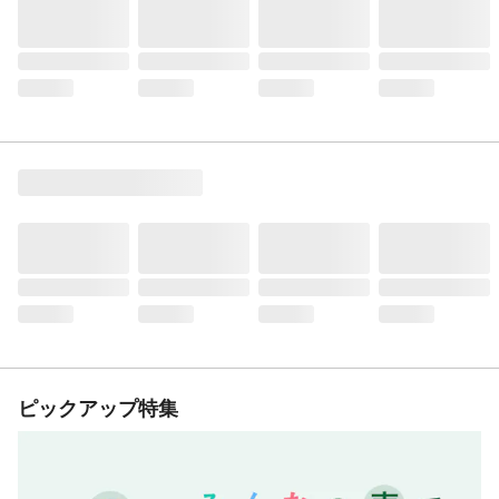
ピックアップ特集