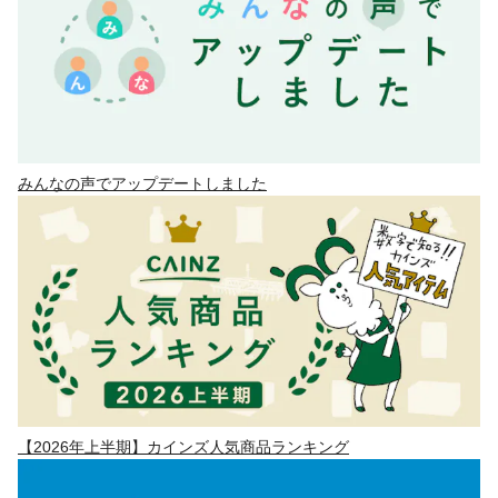
みんなの声でアップデートしました
【2026年上半期】カインズ人気商品ランキング