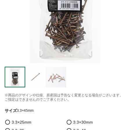
※商品のデザインや仕様、原産国は予告なく変更となる場合がございます。
ご指定はできませんのでご了承ください。
サイズ
3.3×45mm
3.3×25mm
3.3×30mm