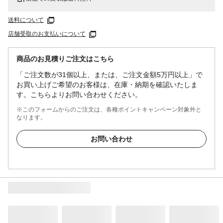
送料について
店舗受取のお支払いについて
商品のお見積りご注文はこちら
「ご注文数が31個以上、または、ご注文金額5万円以上」で
お買い上げご希望のお客様は、在庫・納期を確認いたしま
す。こちらよりお問い合わせください。
※このフォームからのご注文は、各種ポイントキャンペーン対象外と
なります。
お問い合わせ