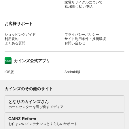
家電リサイクルについて
BtoB掛け払い申込
お客様サポート
ショッピングガイド
プライバシーポリシー
利用規約
サイト利用条件・推奨環境
よくある質問
お問い合わせ
カインズ公式アプリ
iOS版
Android版
カインズのその他のサイト
となりのカインズさん
ホームセンターを遊び倒すメディア
CAINZ Reform
お住まいのメンテナンスとくらしのサポート