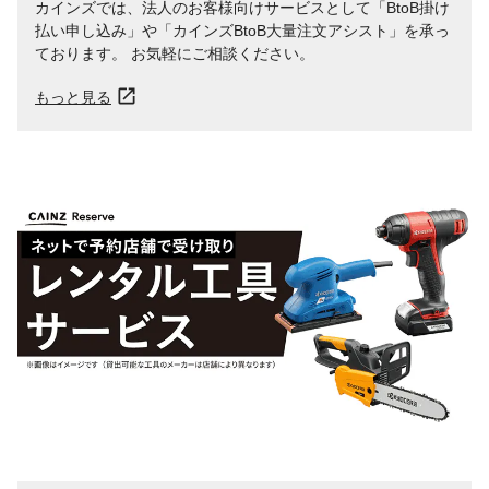
カインズでは、法人のお客様向けサービスとして「BtoB掛け
払い申し込み」や「カインズBtoB大量注文アシスト」を承っ
ております。 お気軽にご相談ください。
もっと見る