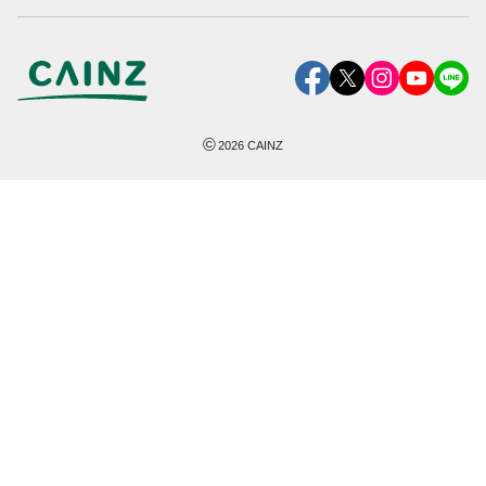
©
2026
CAINZ