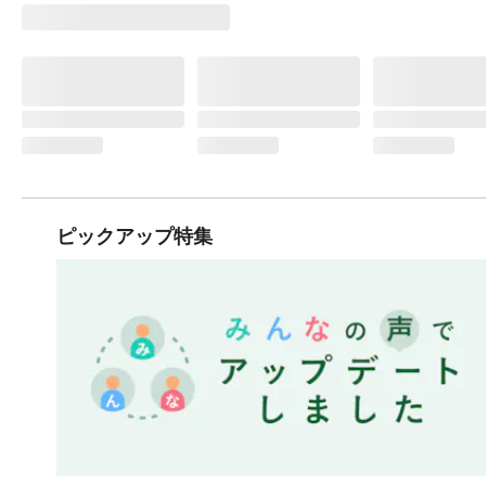
ピックアップ特集