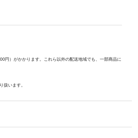
700円）がかかります。これら以外の配送地域でも、一部商品に
り扱います。