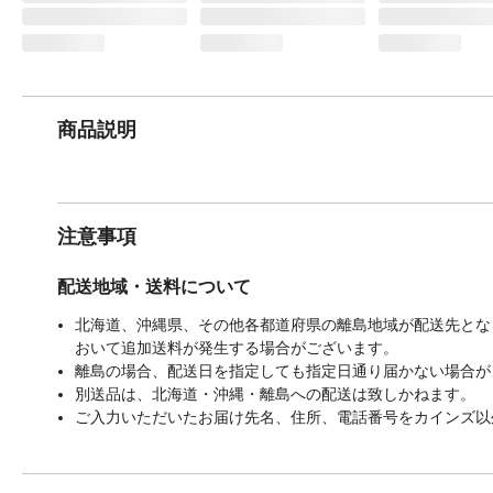
商品説明
注意事項
配送地域・送料について
北海道、沖縄県、その他各都道府県の離島地域が配送先となる
おいて追加送料が発生する場合がございます。
離島の場合、配送日を指定しても指定日通り届かない場合が
別送品は、北海道・沖縄・離島への配送は致しかねます。
ご入力いただいたお届け先名、住所、電話番号をカインズ以