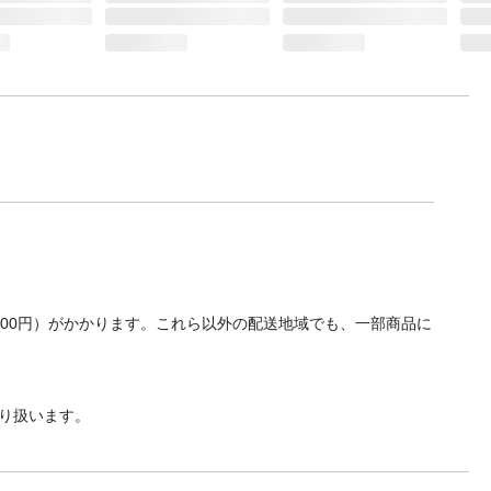
700円）がかかります。これら以外の配送地域でも、一部商品に
り扱います。