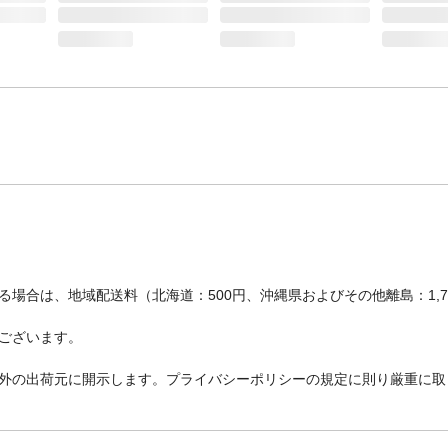
場合は、地域配送料（北海道：500円、沖縄県およびその他離島：1,
ございます。
外の出荷元に開示します。プライバシーポリシーの規定に則り厳重に取