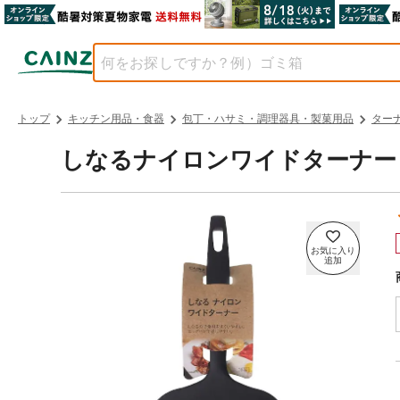
トップ
キッチン用品・食器
包丁・ハサミ・調理器具・製菓用品
ター
しなるナイロンワイドターナー