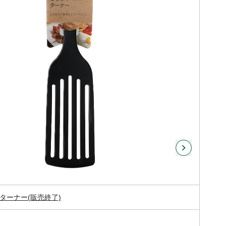
ターナー(販売終了)