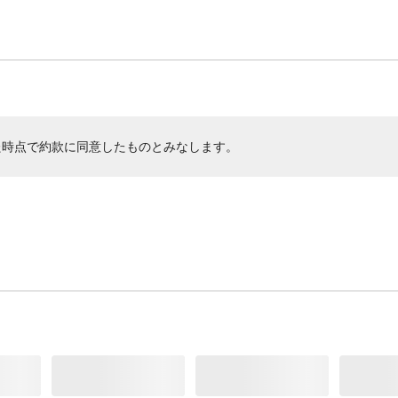
た時点で約款に同意したものとみなします。