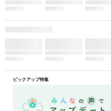
ピックアップ特集