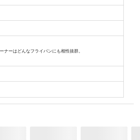
ーナーはどんなフライパンにも相性抜群。