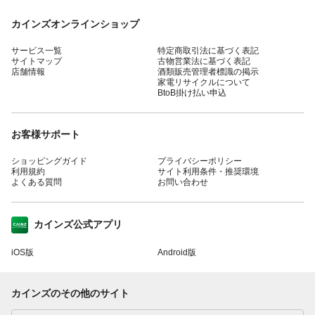
カインズオンラインショップ
サービス一覧
特定商取引法に基づく表記
サイトマップ
古物営業法に基づく表記
店舗情報
酒類販売管理者標識の掲示
家電リサイクルについて
BtoB掛け払い申込
お客様サポート
ショッピングガイド
プライバシーポリシー
利用規約
サイト利用条件・推奨環境
よくある質問
お問い合わせ
カインズ公式アプリ
iOS版
Android版
カインズのその他のサイト