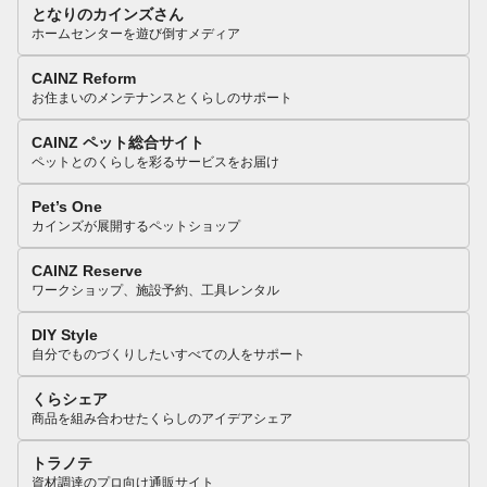
となりのカインズさん
ホームセンターを遊び倒すメディア
CAINZ Reform
お住まいのメンテナンスとくらしのサポート
CAINZ ペット総合サイト
ペットとのくらしを彩るサービスをお届け
Pet’s One
カインズが展開するペットショップ
CAINZ Reserve
ワークショップ、施設予約、工具レンタル
DIY Style
自分でものづくりしたいすべての人をサポート
くらシェア
商品を組み合わせたくらしのアイデアシェア
トラノテ
資材調達のプロ向け通販サイト