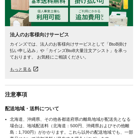
法人のお客様向けサービス
カインズでは、法人のお客様向けサービスとして「BtoB掛け
払い申し込み」や「カインズBtoB大量注文アシスト」を承っ
ております。 お気軽にご相談ください。
もっと見る
注意事項
配送地域・送料について
北海道、沖縄県、その他各都道府県の離島地域が配送先となる
場合は、地域配送料（北海道：500円、沖縄県およびその他離
島：1,700円）がかかります。これら以外の配送地域でも、一部