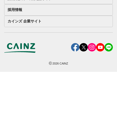
採用情報
カインズ 企業サイト
©
2026
CAINZ