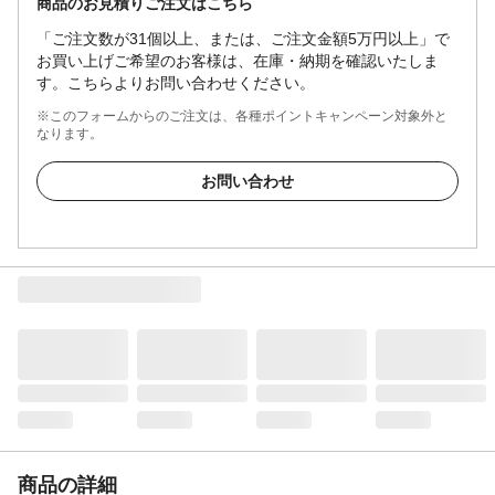
商品のお見積りご注文はこちら
「ご注文数が31個以上、または、ご注文金額5万円以上」で
お買い上げご希望のお客様は、在庫・納期を確認いたしま
す。こちらよりお問い合わせください。
※このフォームからのご注文は、各種ポイントキャンペーン対象外と
なります。
お問い合わせ
商品の詳細