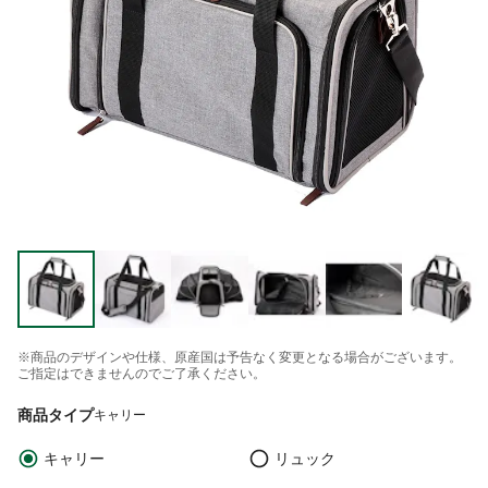
※商品のデザインや仕様、原産国は予告なく変更となる場合がございます。
ご指定はできませんのでご了承ください。
商品タイプ
キャリー
キャリー
リュック