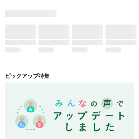
ピックアップ特集