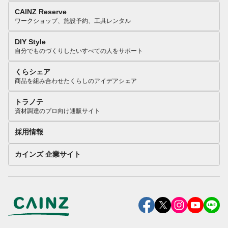
CAINZ Reserve
ワークショップ、施設予約、工具レンタル
DIY Style
自分でものづくりしたいすべての人をサポート
くらシェア
商品を組み合わせたくらしのアイデアシェア
トラノテ
資材調達のプロ向け通販サイト
採用情報
カインズ 企業サイト