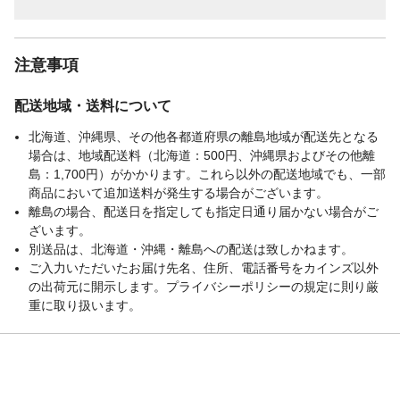
注意事項
配送地域・送料について
北海道、沖縄県、その他各都道府県の離島地域が配送先となる
場合は、地域配送料（北海道：500円、沖縄県およびその他離
島：1,700円）がかかります。これら以外の配送地域でも、一部
商品において追加送料が発生する場合がございます。
離島の場合、配送日を指定しても指定日通り届かない場合がご
ざいます。
別送品は、北海道・沖縄・離島への配送は致しかねます。
ご入力いただいたお届け先名、住所、電話番号をカインズ以外
の出荷元に開示します。プライバシーポリシーの規定に則り厳
重に取り扱います。