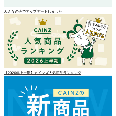
みんなの声でアップデートしました
【2026年上半期】カインズ人気商品ランキング