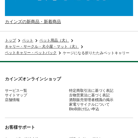
カインズの新商品・新着商品
トップ
ペット
ペット用品（犬）
キャリー・サークル・犬小屋・マット（犬）
ペットキャリー・ペットバック
ケージになる折りたたみペットキャリー
カインズオンラインショップ
サービス一覧
特定商取引法に基づく表記
サイトマップ
古物営業法に基づく表記
店舗情報
酒類販売管理者標識の掲示
家電リサイクルについて
BtoB掛け払い申込
お客様サポート