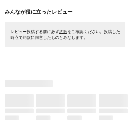
みんなが役に立ったレビュー
レビュー投稿する前に必ず
約款
をご確認ください。投稿した
時点で約款に同意したものとみなします。