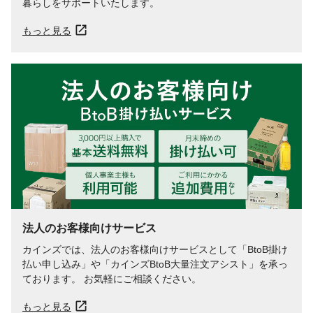
暮らしをサポートいたします。
もっと見る
法人のお客様向けサービス
カインズでは、法人のお客様向けサービスとして「BtoB掛け
払い申し込み」や「カインズBtoB大量注文アシスト」を承っ
ております。 お気軽にご相談ください。
もっと見る