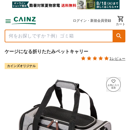
ログイン・新規会員登録
カート
ケージになる折りたたみペットキャリー
1レビュー
カインズオリジナル