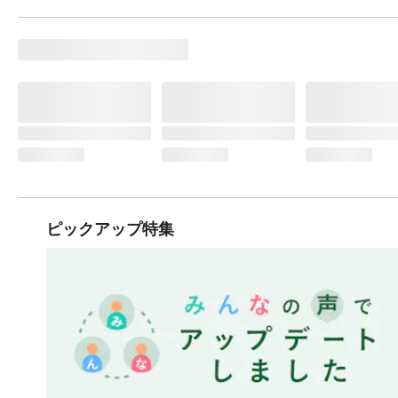
ピックアップ特集