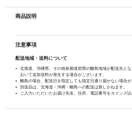
商品説明
注意事項
配送地域・送料について
北海道、沖縄県、その他各都道府県の離島地域が配送先となる
おいて追加送料が発生する場合がございます。
離島の場合、配送日を指定しても指定日通り届かない場合が
別送品は、北海道・沖縄・離島への配送は致しかねます。
ご入力いただいたお届け先名、住所、電話番号をカインズ以