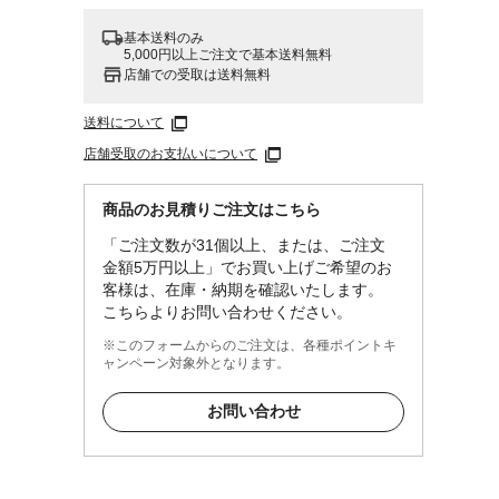
基本送料のみ
5,000円以上ご注文で基本送料無料
店舗での受取は送料無料
ト等
送料について
店舗受取のお支払いについて
商品のお見積りご注文はこちら
「ご注文数が31個以上、または、ご注文
金額5万円以上」でお買い上げご希望のお
客様は、在庫・納期を確認いたします。
こちらよりお問い合わせください。
※このフォームからのご注文は、各種ポイントキ
ャンペーン対象外となります。
お問い合わせ