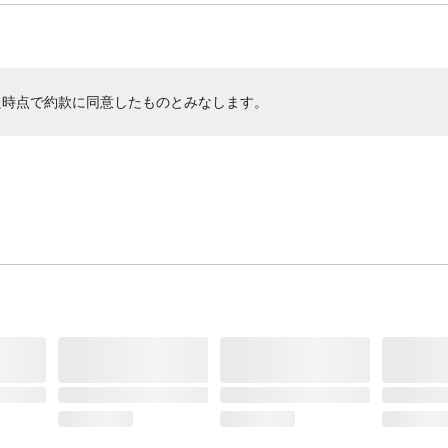
た時点で約款に同意したものとみなします。