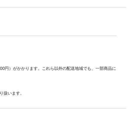
700円）がかかります。これら以外の配送地域でも、一部商品に
り扱います。