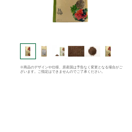
※商品のデザインや仕様、原産国は予告なく変更となる場合がご
ざいます。ご指定はできませんのでご了承ください。