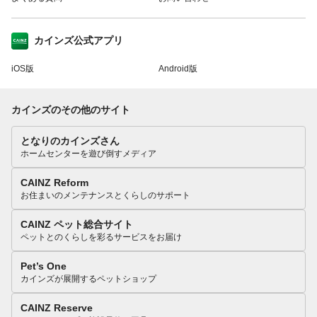
カインズ公式アプリ
iOS版
Android版
カインズのその他のサイト
となりのカインズさん
ホームセンターを遊び倒すメディア
CAINZ Reform
お住まいのメンテナンスとくらしのサポート
CAINZ ペット総合サイト
ペットとのくらしを彩るサービスをお届け
Pet’s One
カインズが展開するペットショップ
CAINZ Reserve