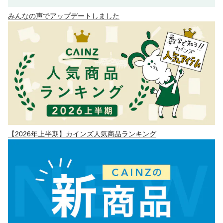
みんなの声でアップデートしました
【2026年上半期】カインズ人気商品ランキング