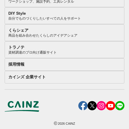
ワークショップ、施設予約、工具レンタル
DIY Style
自分でものづくりしたいすべての人をサポート
くらシェア
商品を組み合わせたくらしのアイデアシェア
トラノテ
資材調達のプロ向け通販サイト
採用情報
カインズ 企業サイト
©
2026
CAINZ