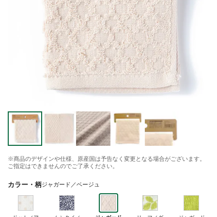
※商品のデザインや仕様、原産国は予告なく変更となる場合がございます。
ご指定はできませんのでご了承ください。
カラー・柄
ジャガード／ベージュ