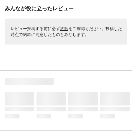
みんなが役に立ったレビュー
レビュー投稿する前に必ず
約款
をご確認ください。投稿した
時点で約款に同意したものとみなします。