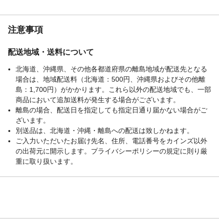
注意事項
配送地域・送料について
北海道、沖縄県、その他各都道府県の離島地域が配送先となる
場合は、地域配送料（北海道：500円、沖縄県およびその他離
島：1,700円）がかかります。これら以外の配送地域でも、一部
商品において追加送料が発生する場合がございます。
離島の場合、配送日を指定しても指定日通り届かない場合がご
ざいます。
別送品は、北海道・沖縄・離島への配送は致しかねます。
ご入力いただいたお届け先名、住所、電話番号をカインズ以外
の出荷元に開示します。プライバシーポリシーの規定に則り厳
重に取り扱います。