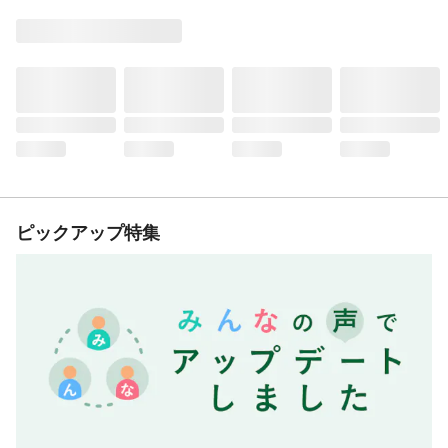
ピックアップ特集