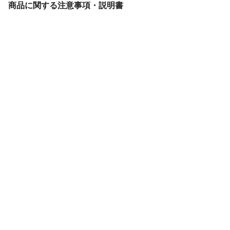
商品に関する注意事項・説明書