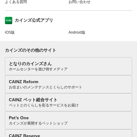
よくある質問
お問い合わせ
カインズ公式アプリ
iOS版
Android版
カインズのその他のサイト
となりのカインズさん
ホームセンターを遊び倒すメディア
CAINZ Reform
お住まいのメンテナンスとくらしのサポート
CAINZ ペット総合サイト
ペットとのくらしを彩るサービスをお届け
Pet’s One
カインズが展開するペットショップ
CAINZ Reserve