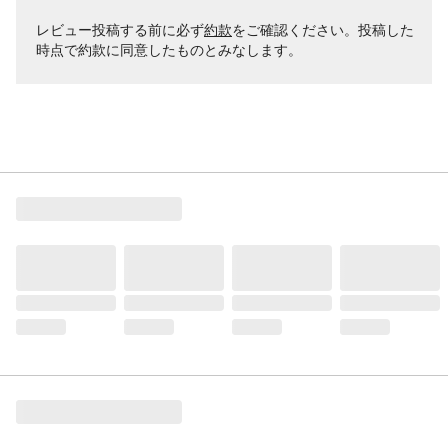
レビュー投稿する前に必ず
約款
をご確認ください。投稿した
時点で約款に同意したものとみなします。