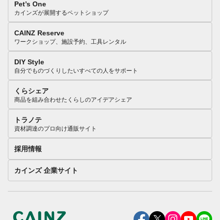
Pet’s One
カインズが展開するペットショップ
CAINZ Reserve
ワークショップ、施設予約、工具レンタル
DIY Style
自分でものづくりしたいすべての人をサポート
くらシェア
商品を組み合わせたくらしのアイデアシェア
トラノテ
資材調達のプロ向け通販サイト
採用情報
カインズ 企業サイト