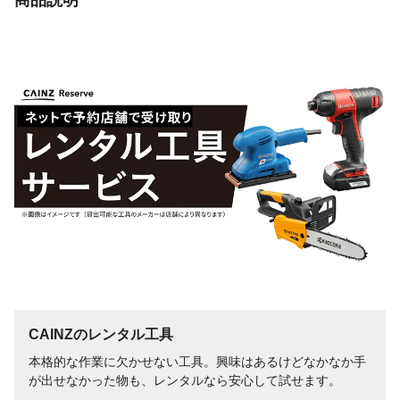
CAINZのレンタル工具
本格的な作業に欠かせない工具。興味はあるけどなかなか手
が出せなかった物も、レンタルなら安心して試せます。