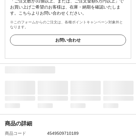
「ご注文数が31個以上、または、ご注文金額5万円以上」で
お買い上げご希望のお客様は、在庫・納期を確認いたしま
す。こちらよりお問い合わせください。
※このフォームからのご注文は、各種ポイントキャンペーン対象外と
なります。
お問い合わせ
商品の詳細
商品コード
4549509710189