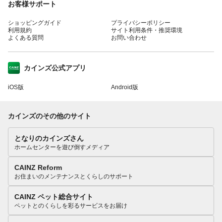
お客様サポート
ショッピングガイド
プライバシーポリシー
利用規約
サイト利用条件・推奨環境
よくある質問
お問い合わせ
カインズ公式アプリ
iOS版
Android版
カインズのその他のサイト
となりのカインズさん
ホームセンターを遊び倒すメディア
CAINZ Reform
お住まいのメンテナンスとくらしのサポート
CAINZ ペット総合サイト
ペットとのくらしを彩るサービスをお届け