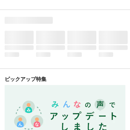
ピックアップ特集