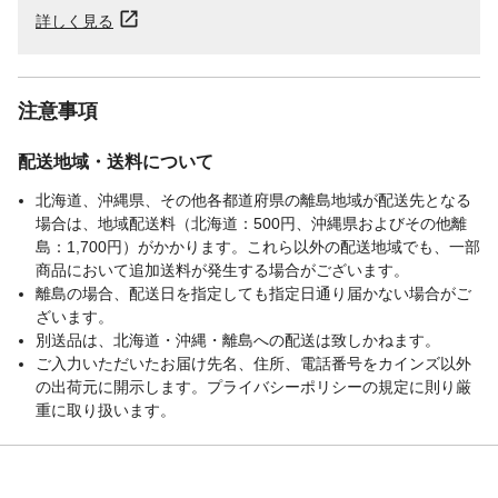
詳しく見る
注意事項
配送地域・送料について
北海道、沖縄県、その他各都道府県の離島地域が配送先となる
場合は、地域配送料（北海道：500円、沖縄県およびその他離
島：1,700円）がかかります。これら以外の配送地域でも、一部
商品において追加送料が発生する場合がございます。
離島の場合、配送日を指定しても指定日通り届かない場合がご
ざいます。
別送品は、北海道・沖縄・離島への配送は致しかねます。
ご入力いただいたお届け先名、住所、電話番号をカインズ以外
の出荷元に開示します。プライバシーポリシーの規定に則り厳
重に取り扱います。