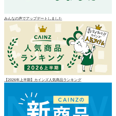
みんなの声でアップデートしました
【2026年上半期】カインズ人気商品ランキング