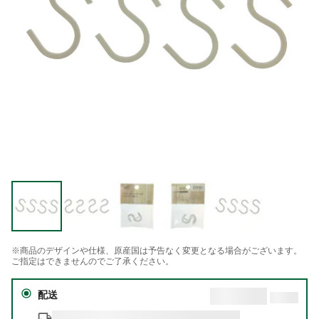
※商品のデザインや仕様、原産国は予告なく変更となる場合がございます。
ご指定はできませんのでご了承ください。
配送