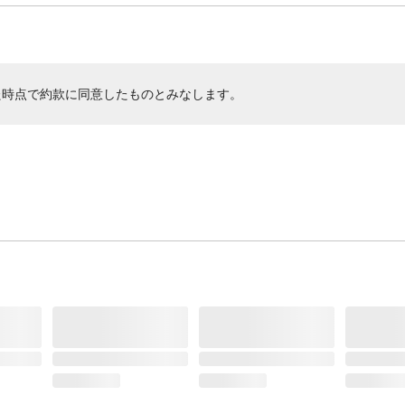
た時点で約款に同意したものとみなします。