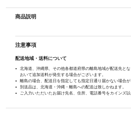
商品説明
注意事項
配送地域・送料について
北海道、沖縄県、その他各都道府県の離島地域が配送先となる
おいて追加送料が発生する場合がございます。
離島の場合、配送日を指定しても指定日通り届かない場合が
別送品は、北海道・沖縄・離島への配送は致しかねます。
ご入力いただいたお届け先名、住所、電話番号をカインズ以