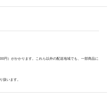
700円）がかかります。これら以外の配送地域でも、一部商品に
り扱います。