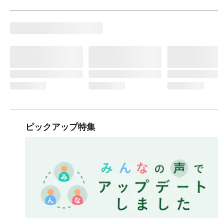
ピックアップ特集