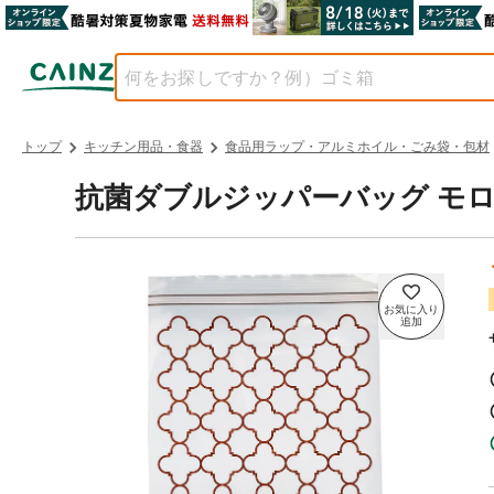
トップ
キッチン用品・食器
食品用ラップ・アルミホイル・ごみ袋・包材
抗菌ダブルジッパーバッグ モロッカ