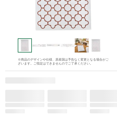
※商品のデザインや仕様、原産国は予告なく変更となる場合がご
ざいます。ご指定はできませんのでご了承ください。