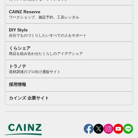
CAINZ Reserve
ワークショップ、施設予約、工具レンタル
DIY Style
自分でものづくりしたいすべての人をサポート
くらシェア
商品を組み合わせたくらしのアイデアシェア
トラノテ
資材調達のプロ向け通販サイト
採用情報
カインズ 企業サイト