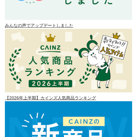
みんなの声でアップデートしました
【2026年上半期】カインズ人気商品ランキング