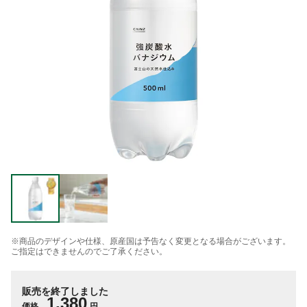
※商品のデザインや仕様、原産国は予告なく変更となる場合がございます。
ご指定はできませんのでご了承ください。
販売を終了しました
1,380
価格
円