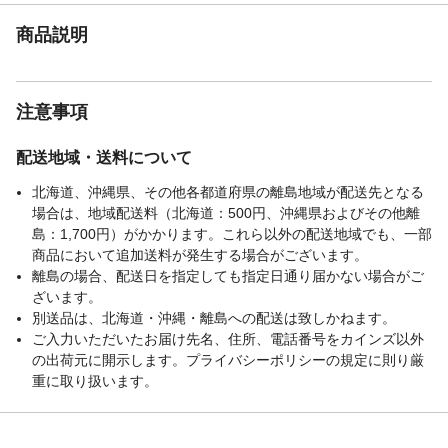
商品説明
注意事項
配送地域・送料について
北海道、沖縄県、その他各都道府県の離島地域が配送先となる
場合は、地域配送料（北海道：500円、沖縄県およびその他離
島：1,700円）がかかります。これら以外の配送地域でも、一部
商品において追加送料が発生する場合がございます。
離島の場合、配送日を指定しても指定日通り届かない場合がご
ざいます。
別送品は、北海道・沖縄・離島への配送は致しかねます。
ご入力いただいたお届け先名、住所、電話番号をカインズ以外
の出荷元に開示します。プライバシーポリシーの規定に則り厳
重に取り扱います。