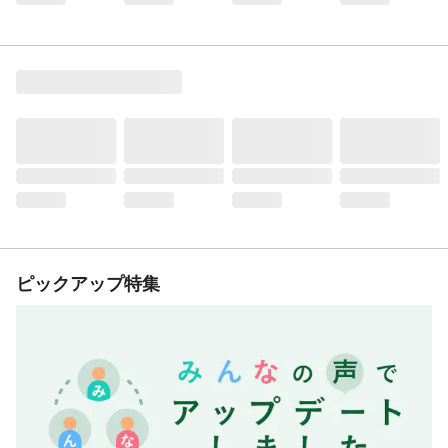
ピックアップ特集