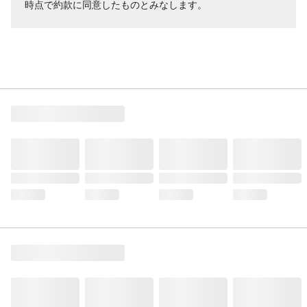
時点で約款に同意したものとみなします。