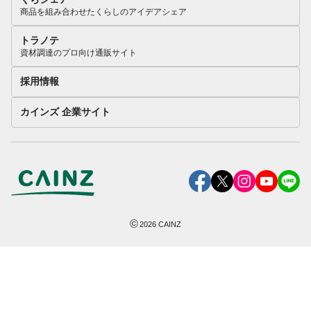
商品を組み合わせたくらしのアイデアシェア
トラノテ
資材調達のプロ向け通販サイト
採用情報
カインズ 企業サイト
©
2026
CAINZ