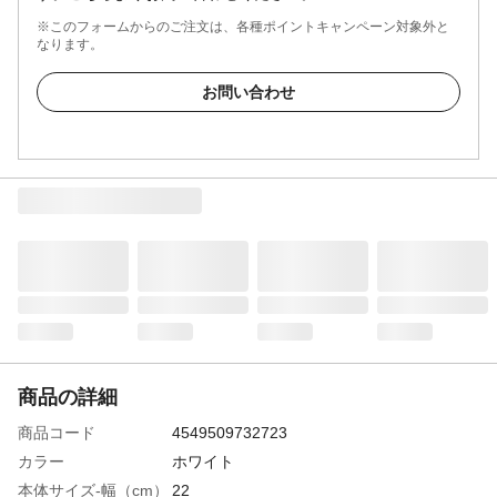
※このフォームからのご注文は、各種ポイントキャンペーン対象外と
なります。
お問い合わせ
商品の詳細
商品コード
4549509732723
カラー
ホワイト
本体サイズ-幅（cm）
22