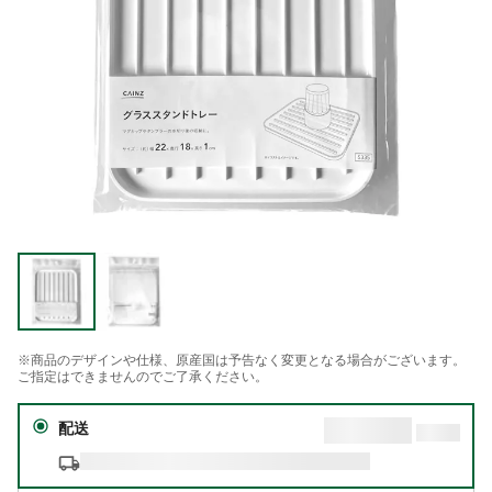
※商品のデザインや仕様、原産国は予告なく変更となる場合がございます。
ご指定はできませんのでご了承ください。
配送