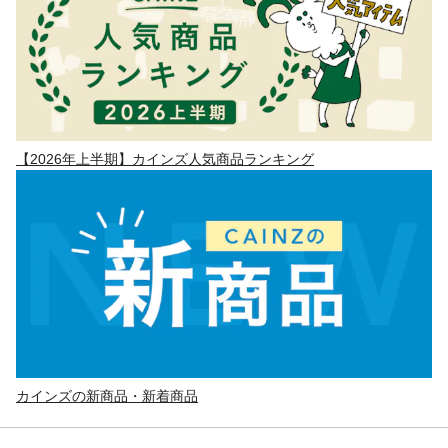
【2026年上半期】カインズ人気商品ランキング
カインズの新商品・新着商品