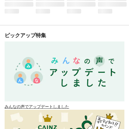
ピックアップ特集
みんなの声でアップデートしました