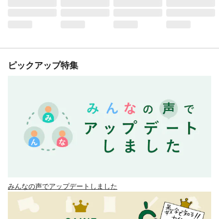
ピックアップ特集
みんなの声でアップデートしました