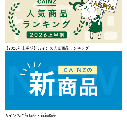
【2026年上半期】カインズ人気商品ランキング
カインズの新商品・新着商品