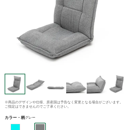
※商品のデザインや仕様、原産国は予告なく変更となる場合がございます。
ご指定はできませんのでご了承ください。
カラー・柄
グレー