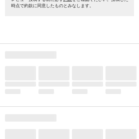
時点で約款に同意したものとみなします。