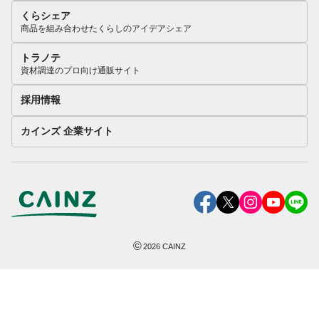
くらシェア
商品を組み合わせたくらしのアイデアシェア
トラノテ
資材調達のプロ向け通販サイト
採用情報
カインズ 企業サイト
©
2026
CAINZ