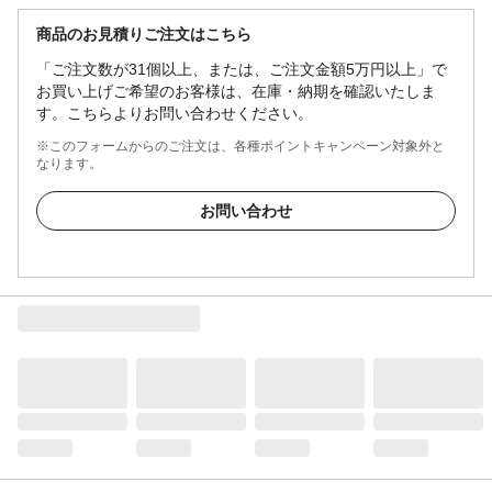
商品のお見積りご注文はこちら
「ご注文数が31個以上、または、ご注文金額5万円以上」で
お買い上げご希望のお客様は、在庫・納期を確認いたしま
す。こちらよりお問い合わせください。
※このフォームからのご注文は、各種ポイントキャンペーン対象外と
なります。
お問い合わせ