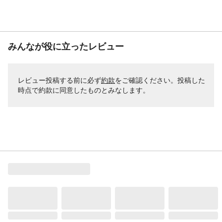
みんなが役に立ったレビュー
レビュー投稿する前に必ず
約款
をご確認ください。投稿した
時点で約款に同意したものとみなします。