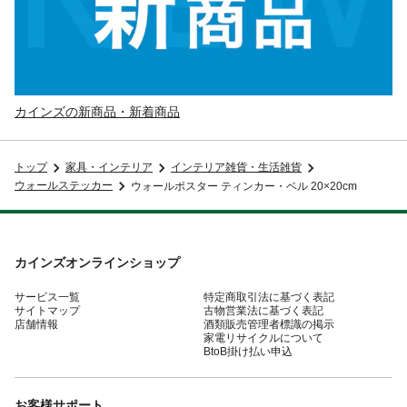
カインズの新商品・新着商品
トップ
家具・インテリア
インテリア雑貨・生活雑貨
ウォールステッカー
ウォールポスター ティンカー・ベル 20×20cm
カインズオンラインショップ
サービス一覧
特定商取引法に基づく表記
サイトマップ
古物営業法に基づく表記
店舗情報
酒類販売管理者標識の掲示
家電リサイクルについて
BtoB掛け払い申込
お客様サポート