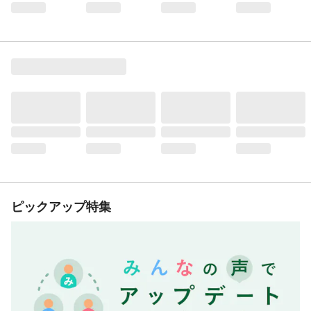
ピックアップ特集