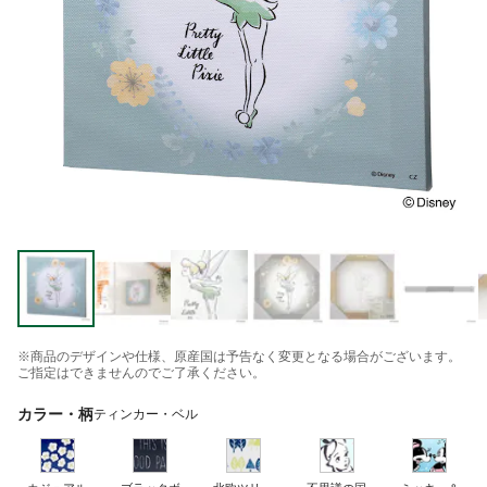
※商品のデザインや仕様、原産国は予告なく変更となる場合がございます。
ご指定はできませんのでご了承ください。
カラー・柄
ティンカー・ベル