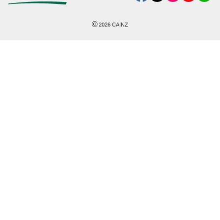
©
2026
CAINZ