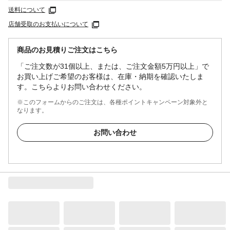
送料について
店舗受取のお支払いについて
商品のお見積りご注文はこちら
「ご注文数が31個以上、または、ご注文金額5万円以上」で
お買い上げご希望のお客様は、在庫・納期を確認いたしま
す。こちらよりお問い合わせください。
※このフォームからのご注文は、各種ポイントキャンペーン対象外と
なります。
お問い合わせ