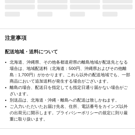
注意事項
配送地域・送料について
北海道、沖縄県、その他各都道府県の離島地域が配送先となる
場合は、地域配送料（北海道：500円、沖縄県およびその他離
島：1,700円）がかかります。これら以外の配送地域でも、一部
商品において追加送料が発生する場合がございます。
離島の場合、配送日を指定しても指定日通り届かない場合がご
ざいます。
別送品は、北海道・沖縄・離島への配送は致しかねます。
ご入力いただいたお届け先名、住所、電話番号をカインズ以外
の出荷元に開示します。プライバシーポリシーの規定に則り厳
重に取り扱います。