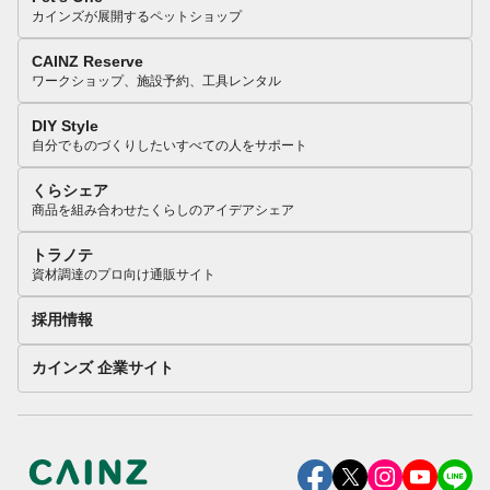
カインズが展開するペットショップ
CAINZ Reserve
ワークショップ、施設予約、工具レンタル
DIY Style
自分でものづくりしたいすべての人をサポート
くらシェア
商品を組み合わせたくらしのアイデアシェア
トラノテ
資材調達のプロ向け通販サイト
採用情報
カインズ 企業サイト