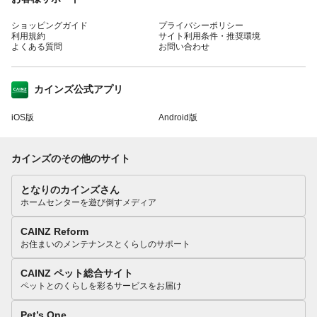
ショッピングガイド
プライバシーポリシー
利用規約
サイト利用条件・推奨環境
よくある質問
お問い合わせ
カインズ公式アプリ
iOS版
Android版
カインズのその他のサイト
となりのカインズさん
ホームセンターを遊び倒すメディア
CAINZ Reform
お住まいのメンテナンスとくらしのサポート
CAINZ ペット総合サイト
ペットとのくらしを彩るサービスをお届け
Pet’s One