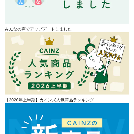
みんなの声でアップデートしました
【2026年上半期】カインズ人気商品ランキング