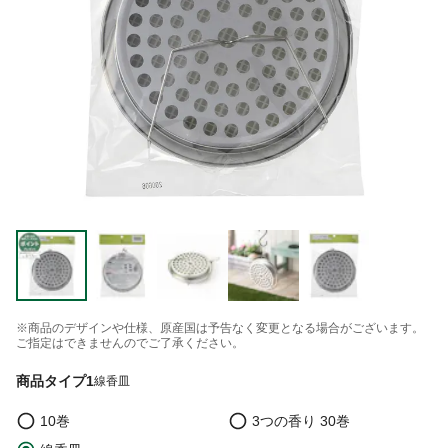
※商品のデザインや仕様、原産国は予告なく変更となる場合がございます。
ご指定はできませんのでご了承ください。
商品タイプ1
線香皿
10巻
3つの香り 30巻