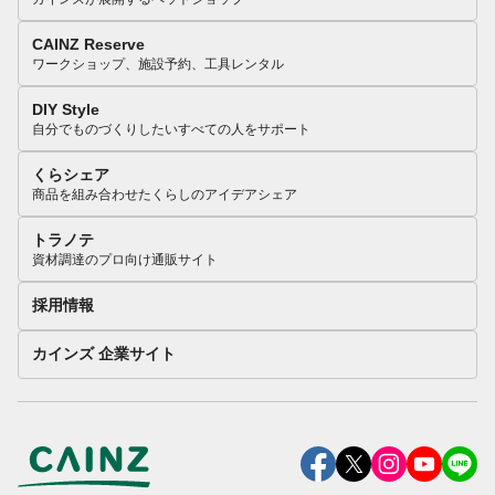
CAINZ Reserve
ワークショップ、施設予約、工具レンタル
DIY Style
自分でものづくりしたいすべての人をサポート
くらシェア
商品を組み合わせたくらしのアイデアシェア
トラノテ
資材調達のプロ向け通販サイト
採用情報
カインズ 企業サイト