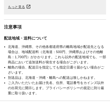
もっと見る
注意事項
配送地域・送料について
北海道、沖縄県、その他各都道府県の離島地域が配送先となる
場合は、地域配送料（北海道：500円、沖縄県およびその他離
島：1,700円）がかかります。これら以外の配送地域でも、一部
商品において追加送料が発生する場合がございます。
離島の場合、配送日を指定しても指定日通り届かない場合がご
ざいます。
別送品は、北海道・沖縄・離島への配送は致しかねます。
ご入力いただいたお届け先名、住所、電話番号をカインズ以外
の出荷元に開示します。プライバシーポリシーの規定に則り厳
重に取り扱います。