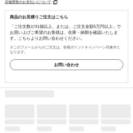
店舗受取のお支払いについて
商品のお見積りご注文はこちら
「ご注文数が31個以上、または、ご注文金額5万円以上」で
お買い上げご希望のお客様は、在庫・納期を確認いたしま
す。こちらよりお問い合わせください。
※このフォームからのご注文は、各種ポイントキャンペーン対象外と
なります。
お問い合わせ