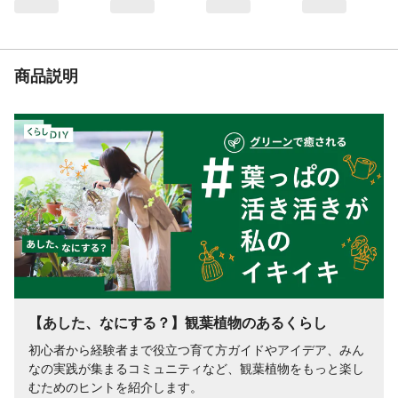
商品説明
【あした、なにする？】観葉植物のあるくらし
初心者から経験者まで役立つ育て方ガイドやアイデア、みん
なの実践が集まるコミュニティなど、観葉植物をもっと楽し
むためのヒントを紹介します。