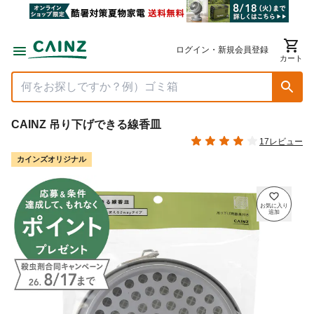
ログイン・新規会員登録
カート
CAINZ 吊り下げできる線香皿
17レビュー
カインズオリジナル