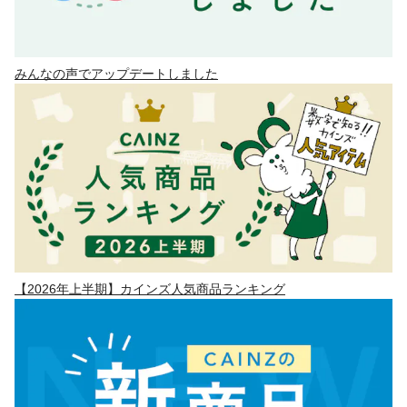
みんなの声でアップデートしました
【2026年上半期】カインズ人気商品ランキング