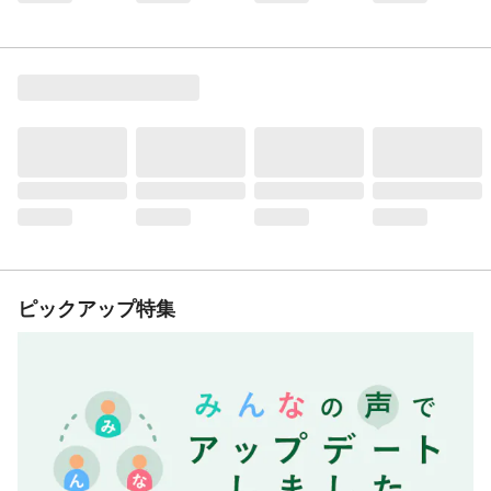
ピックアップ特集