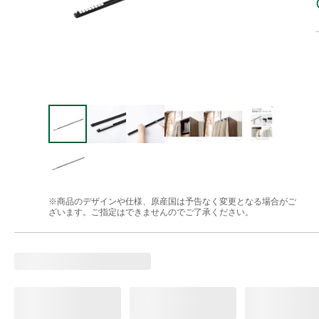
※商品のデザインや仕様、原産国は予告なく変更となる場合がご
ざいます。ご指定はできませんのでご了承ください。