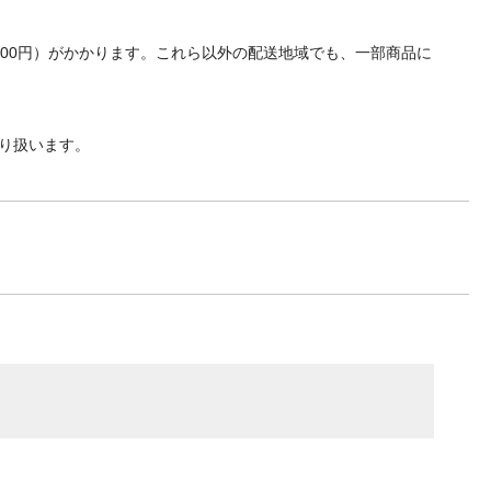
700円）がかかります。これら以外の配送地域でも、一部商品に
り扱います。