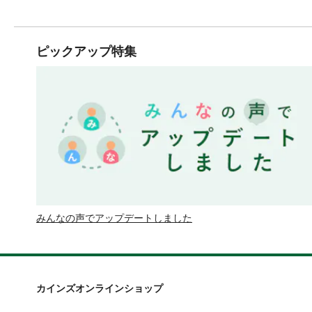
ピックアップ特集
みんなの声でアップデートしました
カインズオンラインショップ