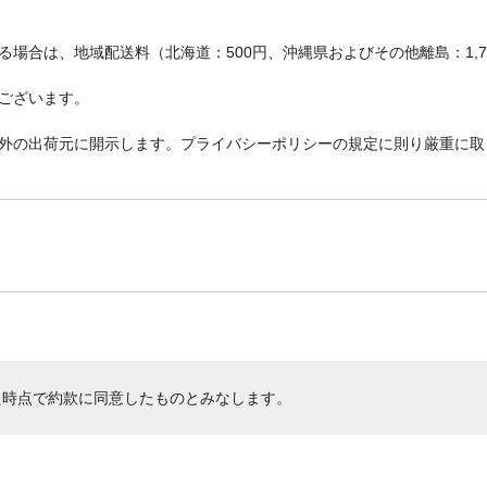
場合は、地域配送料（北海道：500円、沖縄県およびその他離島：1,
ございます。
外の出荷元に開示します。プライバシーポリシーの規定に則り厳重に取
た時点で約款に同意したものとみなします。