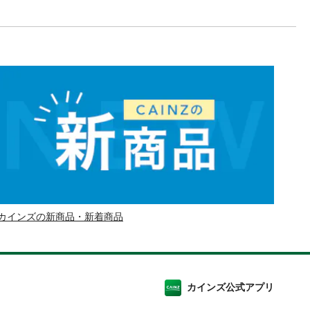
カインズの新商品・新着商品
カインズ公式アプリ