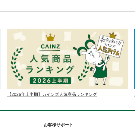
【2026年上半期】カインズ人気商品ランキング
お客様サポート