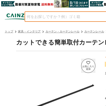
トップ
家具・インテリア
カーテン・カーテンレール
カーテンレール
カットできる簡単取付カーテンレー