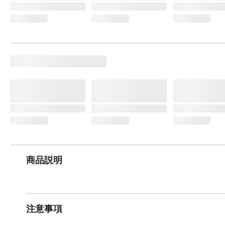
商品説明
注意事項