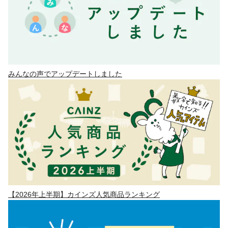
みんなの声でアップデートしました
【2026年上半期】カインズ人気商品ランキング