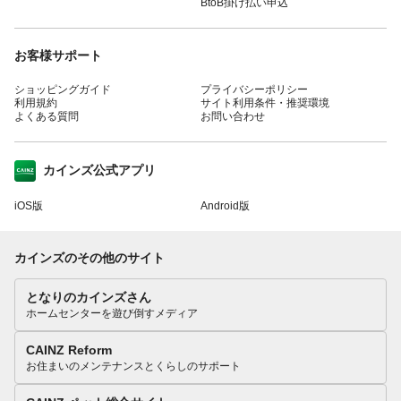
BtoB掛け払い申込
お客様サポート
ショッピングガイド
プライバシーポリシー
利用規約
サイト利用条件・推奨環境
よくある質問
お問い合わせ
カインズ公式アプリ
iOS版
Android版
カインズのその他のサイト
となりのカインズさん
ホームセンターを遊び倒すメディア
CAINZ Reform
お住まいのメンテナンスとくらしのサポート