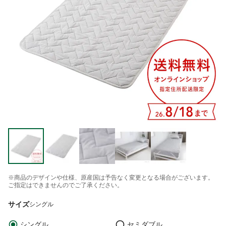
※商品のデザインや仕様、原産国は予告なく変更となる場合がございます。
ご指定はできませんのでご了承ください。
サイズ
シングル
シングル
セミダブル