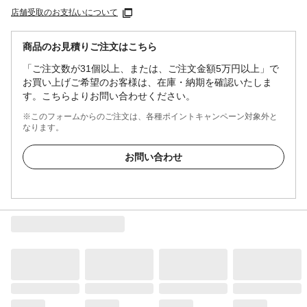
店舗受取のお支払いについて
商品のお見積りご注文はこちら
「ご注文数が31個以上、または、ご注文金額5万円以上」で
お買い上げご希望のお客様は、在庫・納期を確認いたしま
す。こちらよりお問い合わせください。
※このフォームからのご注文は、各種ポイントキャンペーン対象外と
なります。
お問い合わせ