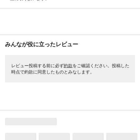
みんなが役に立ったレビュー
レビュー投稿する前に必ず
約款
をご確認ください。投稿した
時点で約款に同意したものとみなします。