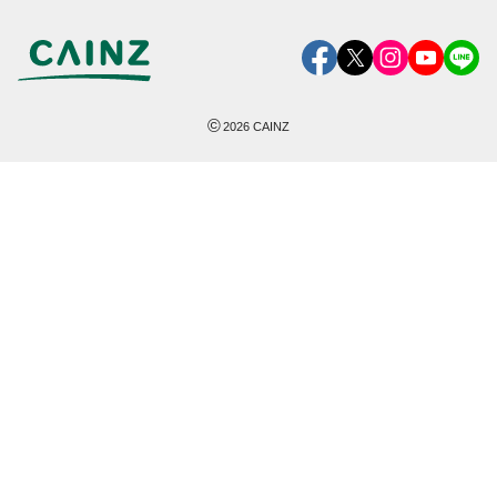
©
2026
CAINZ