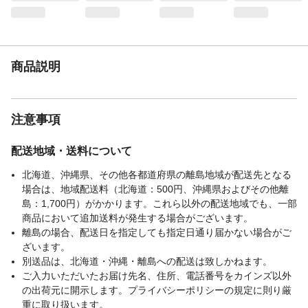
商品説明
注意事項
配送地域・送料について
北海道、沖縄県、その他各都道府県の離島地域が配送先となる
場合は、地域配送料（北海道：500円、沖縄県およびその他離
島：1,700円）がかかります。これら以外の配送地域でも、一部
商品において追加送料が発生する場合がございます。
離島の場合、配送日を指定しても指定日通り届かない場合がご
ざいます。
別送品は、北海道・沖縄・離島への配送は致しかねます。
ご入力いただいたお届け先名、住所、電話番号をカインズ以外
の出荷元に開示します。プライバシーポリシーの規定に則り厳
重に取り扱います。