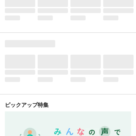
ピックアップ特集