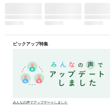
ピックアップ特集
みんなの声でアップデートしました