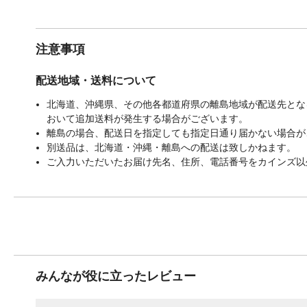
注意事項
配送地域・送料について
北海道、沖縄県、その他各都道府県の離島地域が配送先となる
おいて追加送料が発生する場合がございます。
離島の場合、配送日を指定しても指定日通り届かない場合が
別送品は、北海道・沖縄・離島への配送は致しかねます。
ご入力いただいたお届け先名、住所、電話番号をカインズ以
みんなが役に立ったレビュー