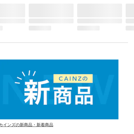
カインズの新商品・新着商品