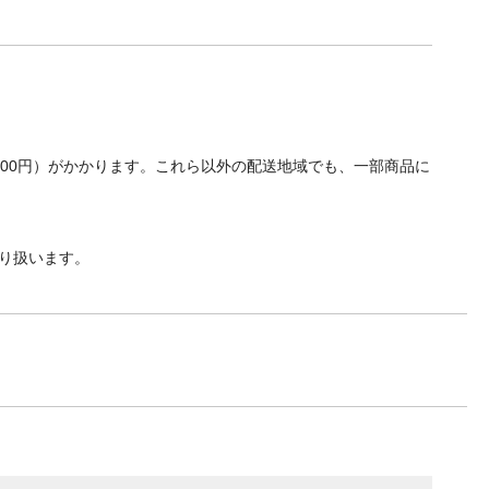
700円）がかかります。これら以外の配送地域でも、一部商品に
り扱います。