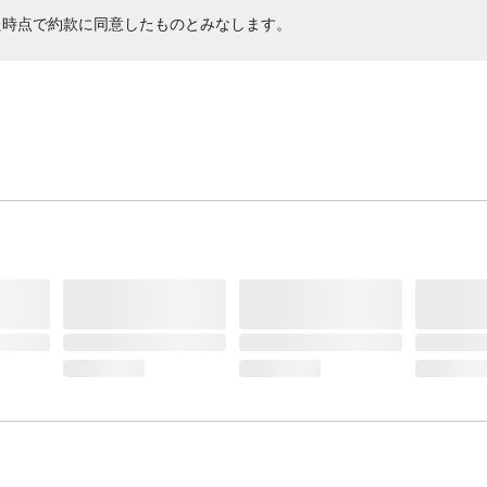
た時点で約款に同意したものとみなします。