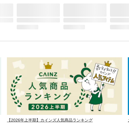
【2026年上半期】カインズ人気商品ランキング