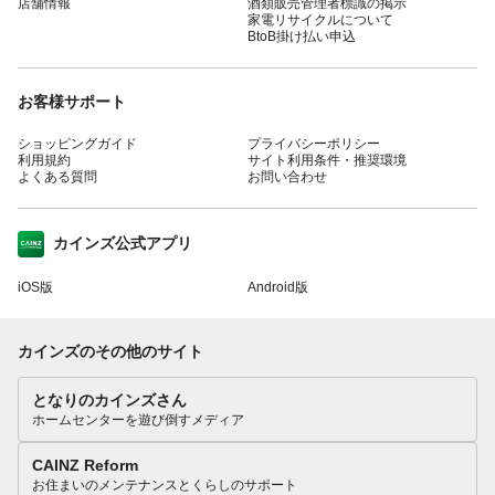
店舗情報
酒類販売管理者標識の掲示
家電リサイクルについて
BtoB掛け払い申込
お客様サポート
ショッピングガイド
プライバシーポリシー
利用規約
サイト利用条件・推奨環境
よくある質問
お問い合わせ
カインズ公式アプリ
iOS版
Android版
カインズのその他のサイト
となりのカインズさん
ホームセンターを遊び倒すメディア
CAINZ Reform
お住まいのメンテナンスとくらしのサポート