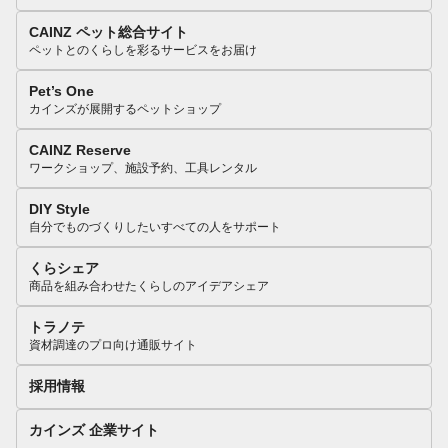
CAINZ ペット総合サイト
ペットとのくらしを彩るサービスをお届け
Pet’s One
カインズが展開するペットショップ
CAINZ Reserve
ワークショップ、施設予約、工具レンタル
DIY Style
自分でものづくりしたいすべての人をサポート
くらシェア
商品を組み合わせたくらしのアイデアシェア
トラノテ
資材調達のプロ向け通販サイト
採用情報
カインズ 企業サイト