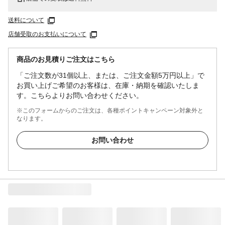
送料について
店舗受取のお支払いについて
商品のお見積りご注文はこちら
「ご注文数が31個以上、または、ご注文金額5万円以上」で
お買い上げご希望のお客様は、在庫・納期を確認いたしま
す。こちらよりお問い合わせください。
※このフォームからのご注文は、各種ポイントキャンペーン対象外と
なります。
お問い合わせ