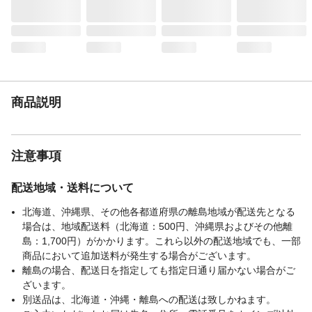
商品説明
注意事項
配送地域・送料について
北海道、沖縄県、その他各都道府県の離島地域が配送先となる
場合は、地域配送料（北海道：500円、沖縄県およびその他離
島：1,700円）がかかります。これら以外の配送地域でも、一部
商品において追加送料が発生する場合がございます。
離島の場合、配送日を指定しても指定日通り届かない場合がご
ざいます。
別送品は、北海道・沖縄・離島への配送は致しかねます。