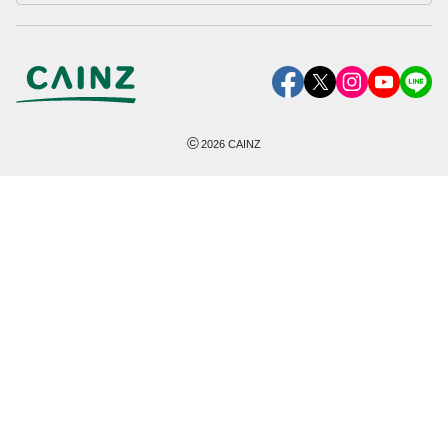
©
2026
CAINZ