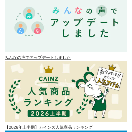
みんなの声でアップデートしました
【2026年上半期】カインズ人気商品ランキング