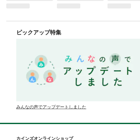
ピックアップ特集
みんなの声でアップデートしました
カインズオンラインショップ