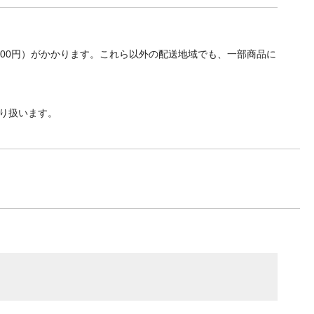
700円）がかかります。これら以外の配送地域でも、一部商品に
り扱います。