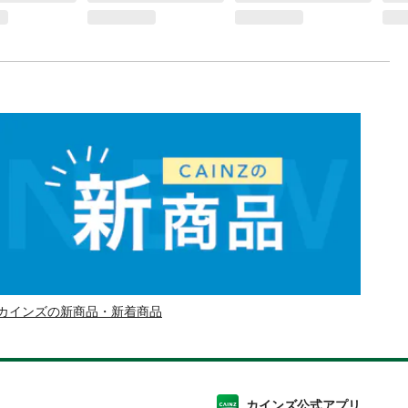
カインズの新商品・新着商品
カインズ公式アプリ