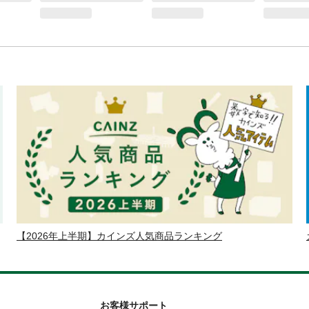
【2026年上半期】カインズ人気商品ランキング
お客様サポート