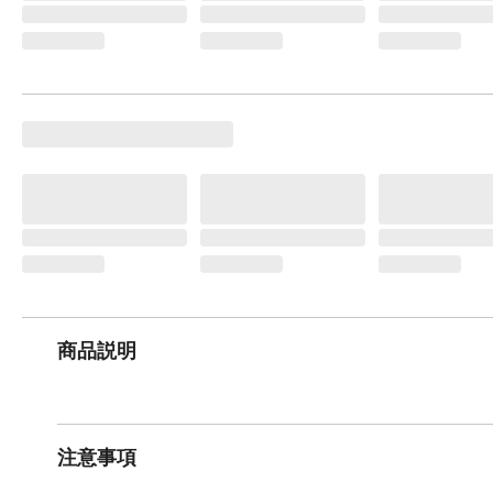
商品説明
注意事項