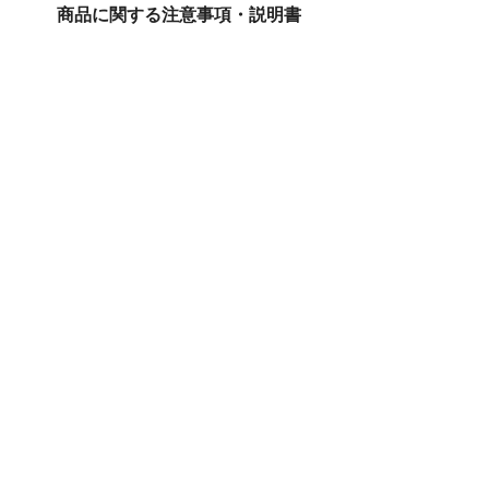
商品に関する注意事項・説明書