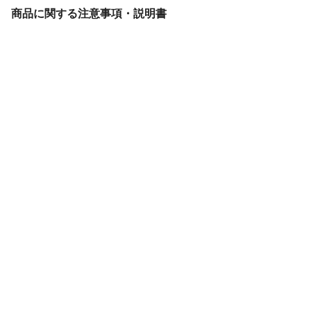
商品に関する注意事項・説明書