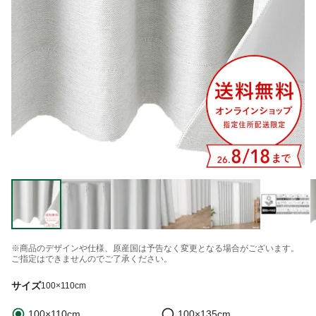
※商品のデザインや仕様、原産国は予告なく変更となる場合がございます。
ご指定はできませんのでご了承ください。
サイズ
100×110cm
100×110cm
100×135cm