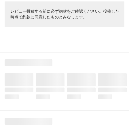
レビュー投稿する前に必ず
約款
をご確認ください。投稿した
時点で約款に同意したものとみなします。