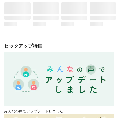
ピックアップ特集
みんなの声でアップデートしました