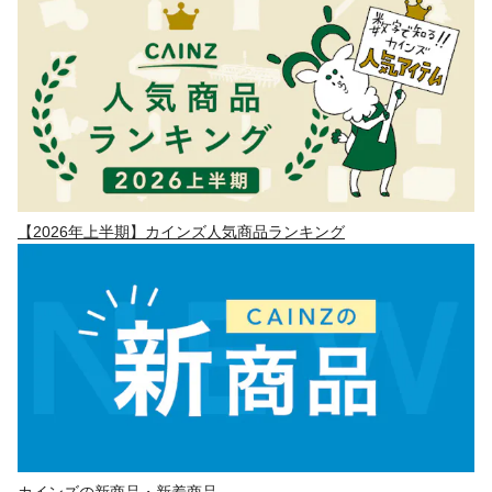
【2026年上半期】カインズ人気商品ランキング
カインズの新商品・新着商品