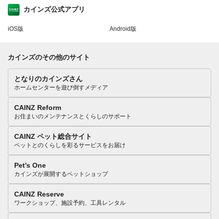
カインズ公式アプリ
iOS版
Android版
カインズのその他のサイト
となりのカインズさん
ホームセンターを遊び倒すメディア
CAINZ Reform
お住まいのメンテナンスとくらしのサポート
CAINZ ペット総合サイト
ペットとのくらしを彩るサービスをお届け
Pet’s One
カインズが展開するペットショップ
CAINZ Reserve
ワークショップ、施設予約、工具レンタル