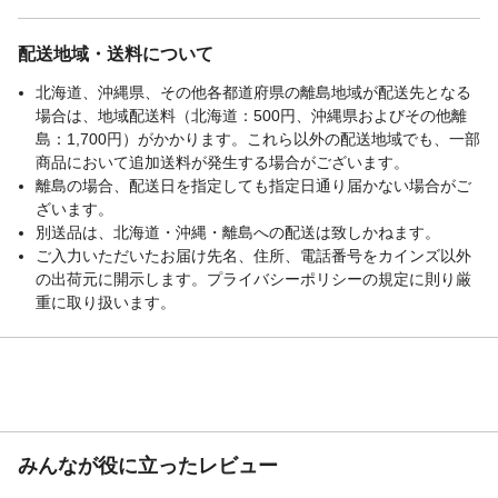
配送地域・送料について
北海道、沖縄県、その他各都道府県の離島地域が配送先となる
場合は、地域配送料（北海道：500円、沖縄県およびその他離
島：1,700円）がかかります。これら以外の配送地域でも、一部
商品において追加送料が発生する場合がございます。
離島の場合、配送日を指定しても指定日通り届かない場合がご
ざいます。
別送品は、北海道・沖縄・離島への配送は致しかねます。
ご入力いただいたお届け先名、住所、電話番号をカインズ以外
の出荷元に開示します。プライバシーポリシーの規定に則り厳
重に取り扱います。
みんなが役に立ったレビュー