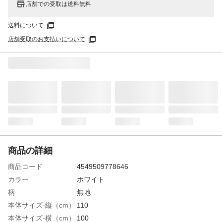
店舗での受取は送料無料
送料について
店舗受取のお支払いについて
商品の詳細
商品コード
4549509778646
カラー
ホワイト
柄
無地
本体サイズ-縦（cm）
110
本体サイズ-横（cm）
100