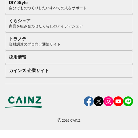
DIY Style
自分でものづくりしたいすべての人をサポート
くらシェア
商品を組み合わせたくらしのアイデアシェア
トラノテ
資材調達のプロ向け通販サイト
採用情報
カインズ 企業サイト
©
2026
CAINZ