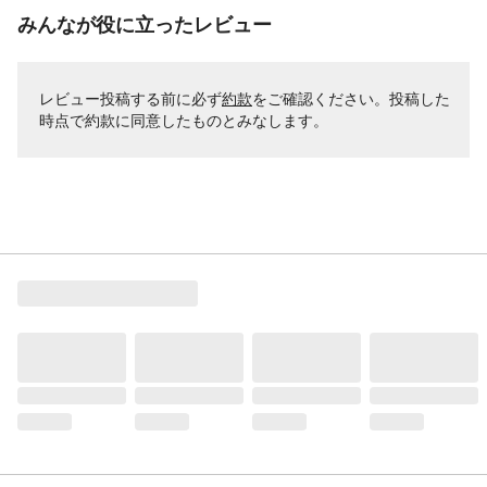
みんなが役に立ったレビュー
レビュー投稿する前に必ず
約款
をご確認ください。投稿した
時点で約款に同意したものとみなします。