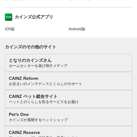
カインズ公式アプリ
iOS版
Android版
カインズのその他のサイト
となりのカインズさん
ホームセンターを遊び倒すメディア
CAINZ Reform
お住まいのメンテナンスとくらしのサポート
CAINZ ペット総合サイト
ペットとのくらしを彩るサービスをお届け
Pet’s One
カインズが展開するペットショップ
CAINZ Reserve