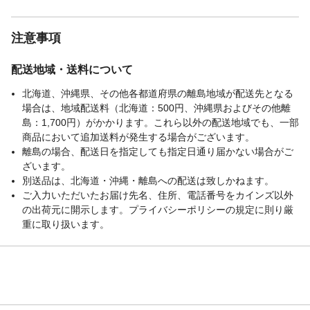
注意事項
配送地域・送料について
北海道、沖縄県、その他各都道府県の離島地域が配送先となる
場合は、地域配送料（北海道：500円、沖縄県およびその他離
島：1,700円）がかかります。これら以外の配送地域でも、一部
商品において追加送料が発生する場合がございます。
離島の場合、配送日を指定しても指定日通り届かない場合がご
ざいます。
別送品は、北海道・沖縄・離島への配送は致しかねます。
ご入力いただいたお届け先名、住所、電話番号をカインズ以外
の出荷元に開示します。プライバシーポリシーの規定に則り厳
重に取り扱います。