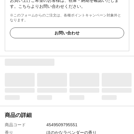
お買い上げご希望のお客様は、在庫・納期を確認いたしま
す。こちらよりお問い合わせください。
※このフォームからのご注文は、各種ポイントキャンペーン対象外と
なります。
お問い合わせ
商品の詳細
商品コード
4549509795551
香り
ほのかなラベンダーの香り