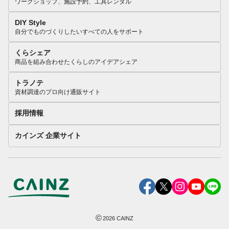
ワークショップ、施設予約、工具レンタル
DIY Style
自分でものづくりしたいすべての人をサポート
くらシェア
商品を組み合わせたくらしのアイデアシェア
トラノテ
資材調達のプロ向け通販サイト
採用情報
カインズ 企業サイト
©
2026
CAINZ