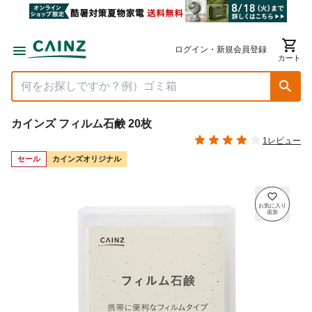
ログイン・新規会員登録
カート
カインズ フィルム石鹸 20枚
1レビュー
セール
カインズオリジナル