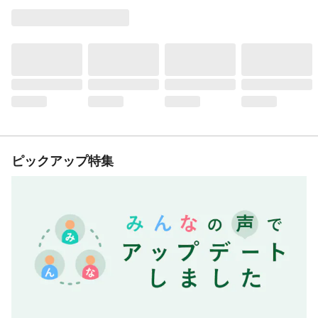
ピックアップ特集