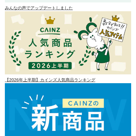
みんなの声でアップデートしました
【2026年上半期】カインズ人気商品ランキング