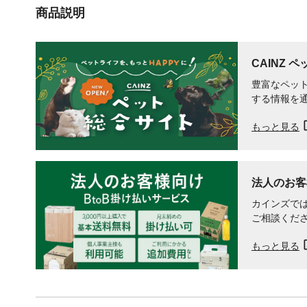
商品説明
CAINZ 
豊富なペット
する情報を
もっと見る
法人のお客
カインズでは
ご相談くだ
もっと見る