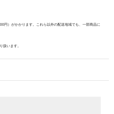
700円）がかかります。これら以外の配送地域でも、一部商品に
り扱います。