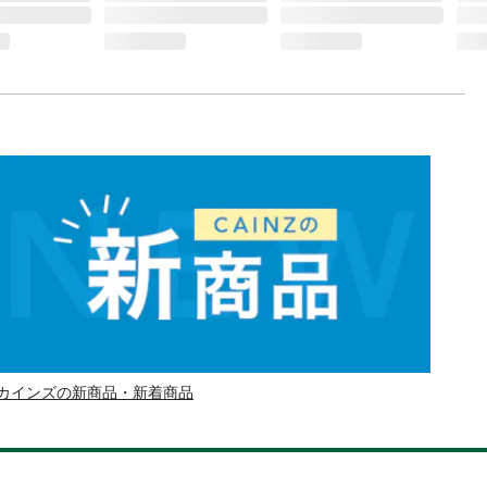
カインズの新商品・新着商品