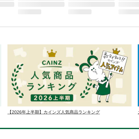
【2026年上半期】カインズ人気商品ランキング