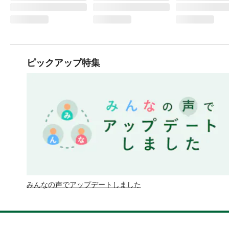
ピックアップ特集
みんなの声でアップデートしました