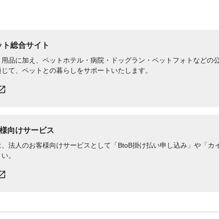
ペット総合サイト
用品に加え、ペットホテル・病院・ドッグラン・ペットフォトなどの公式
通じて、ペットとの暮らしをサポートいたします。
様向けサービス
、法人のお客様向けサービスとして「BtoB掛け払い申し込み」や「カイ
さい。