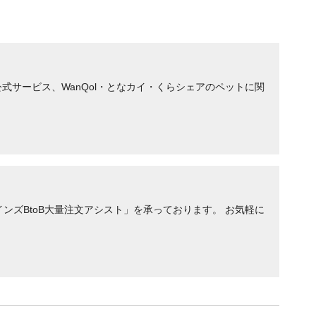
サービス、WanQol・となカイ・くらシェアのペットに関
ンズBtoB大量注文アシスト」を承っております。 お気軽に