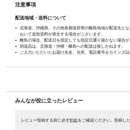
注意事項
配送地域・送料について
北海道、沖縄県、その他各都道府県の離島地域が配送先となる
おいて追加送料が発生する場合がございます。
離島の場合、配送日を指定しても指定日通り届かない場合が
別送品は、北海道・沖縄・離島への配送は致しかねます。
ご入力いただいたお届け先名、住所、電話番号をカインズ以
みんなが役に立ったレビュー
レビュー投稿する前に必ず
約款
をご確認ください。投稿し