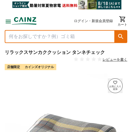
ログイン・新規会員登録
カート
リラックスサンカククッション タンネチェック
レビューを書く
店舗限定
カインズオリジナル