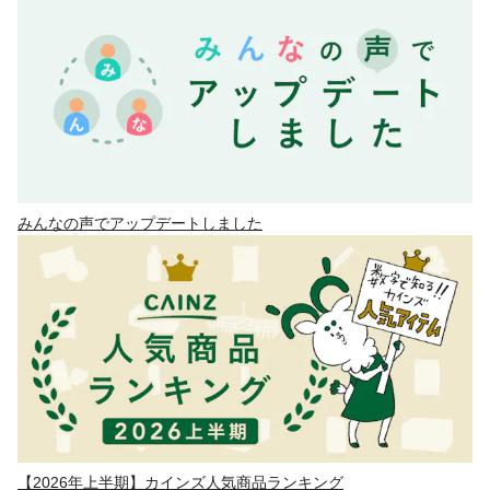
みんなの声でアップデートしました
【2026年上半期】カインズ人気商品ランキング