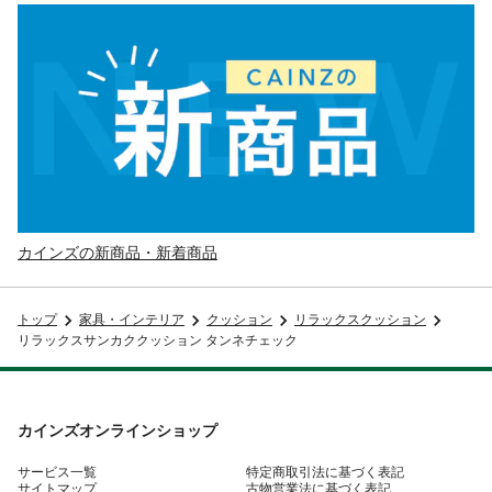
カインズの新商品・新着商品
トップ
家具・インテリア
クッション
リラックスクッション
リラックスサンカククッション タンネチェック
カインズオンラインショップ
サービス一覧
特定商取引法に基づく表記
サイトマップ
古物営業法に基づく表記