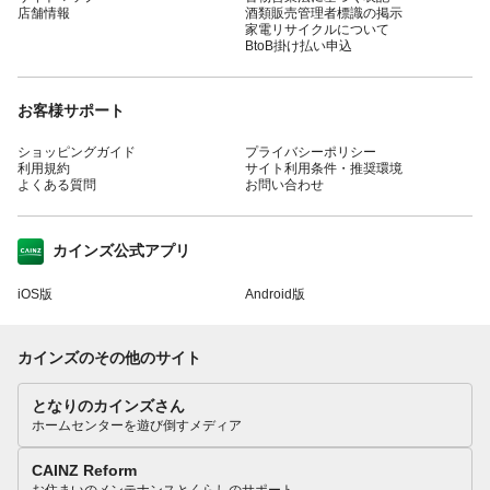
店舗情報
酒類販売管理者標識の掲示
家電リサイクルについて
BtoB掛け払い申込
お客様サポート
ショッピングガイド
プライバシーポリシー
利用規約
サイト利用条件・推奨環境
よくある質問
お問い合わせ
カインズ公式アプリ
iOS版
Android版
カインズのその他のサイト
となりのカインズさん
ホームセンターを遊び倒すメディア
CAINZ Reform