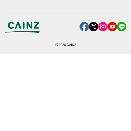
©
2026
CAINZ