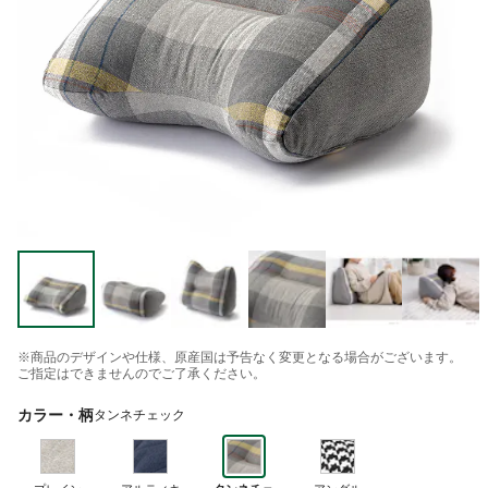
※商品のデザインや仕様、原産国は予告なく変更となる場合がございます。
ご指定はできませんのでご了承ください。
カラー・柄
タンネチェック