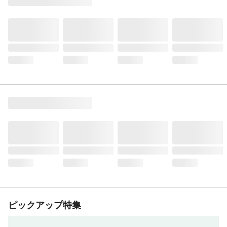
ピックアップ特集