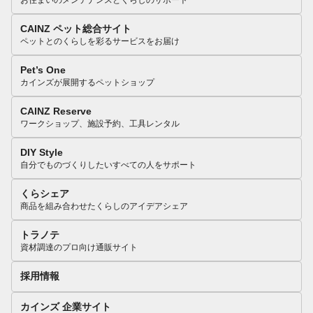
お住まいのメンテナンスとくらしのサポート
CAINZ ペット総合サイト
ペットとのくらしを彩るサービスをお届け
Pet’s One
カインズが展開するペットショップ
CAINZ Reserve
ワークショップ、施設予約、工具レンタル
DIY Style
自分でものづくりしたいすべての人をサポート
くらシェア
商品を組み合わせたくらしのアイデアシェア
トラノテ
資材調達のプロ向け通販サイト
採用情報
カインズ 企業サイト