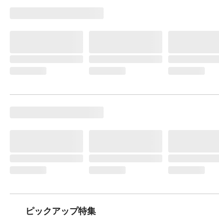
ピックアップ特集