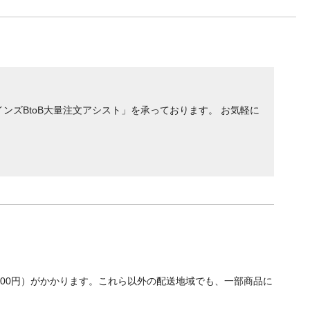
ンズBtoB大量注文アシスト」を承っております。 お気軽に
700円）がかかります。これら以外の配送地域でも、一部商品に