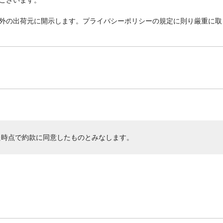
外の出荷元に開示します。プライバシーポリシーの規定に則り厳重に取
た時点で約款に同意したものとみなします。