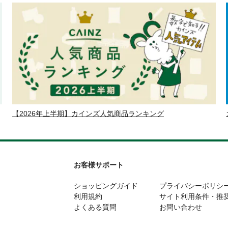
【2026年上半期】カインズ人気商品ランキング
お客様サポート
ショッピングガイド
プライバシーポリシ
利用規約
サイト利用条件・推
よくある質問
お問い合わせ