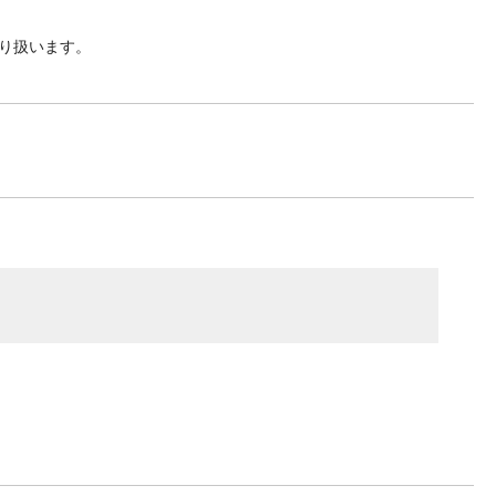
り扱います。