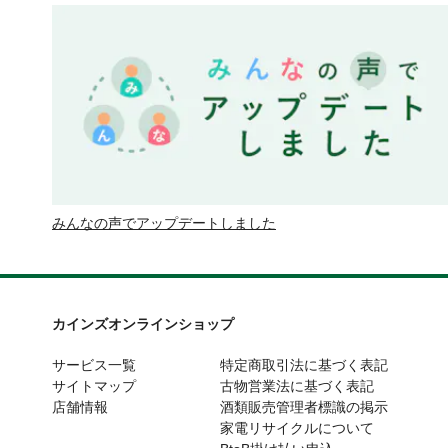
みんなの声でアップデートしました
カインズオンラインショップ
サービス一覧
特定商取引法に基づく表記
サイトマップ
古物営業法に基づく表記
店舗情報
酒類販売管理者標識の掲示
家電リサイクルについて