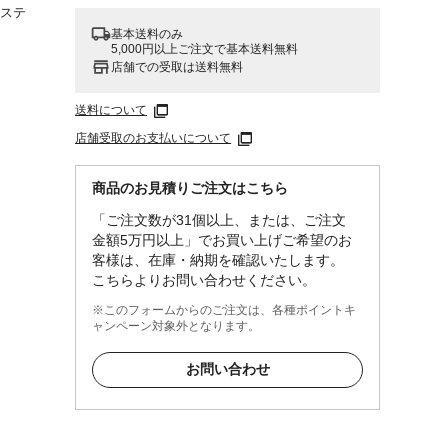
/ステ
基本送料のみ
5,000円以上ご注文で基本送料無料
店舗での受取は送料無料
送料について
店舗受取のお支払いについて
商品のお見積りご注文はこちら
「ご注文数が31個以上、または、ご注文
金額5万円以上」でお買い上げご希望のお
客様は、在庫・納期を確認いたします。
こちらよりお問い合わせください。
※このフォームからのご注文は、各種ポイントキ
ャンペーン対象外となります。
お問い合わせ