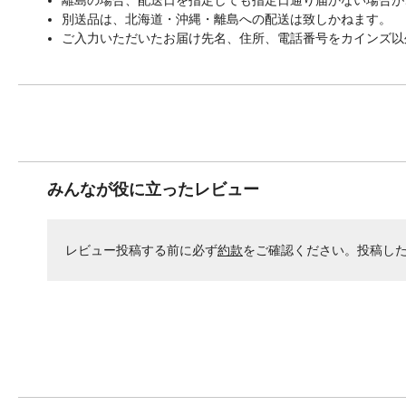
別送品は、北海道・沖縄・離島への配送は致しかねます。
ご入力いただいたお届け先名、住所、電話番号をカインズ以
みんなが役に立ったレビュー
レビュー投稿する前に必ず
約款
をご確認ください。投稿し