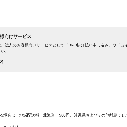
様向けサービス
、法人のお客様向けサービスとして「BtoB掛け払い申し込み」や「カイ
さい。
場合は、地域配送料（北海道：500円、沖縄県およびその他離島：1,
ございます。