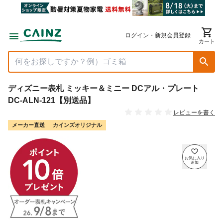
ログイン・新規会員登録
カート
ディズニー表札 ミッキー＆ミニー DCアル・プレート
DC-ALN-121【別送品】
レビューを書く
メーカー直送
カインズオリジナル