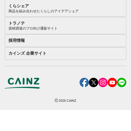
くらシェア
商品を組み合わせたくらしのアイデアシェア
トラノテ
資材調達のプロ向け通販サイト
採用情報
カインズ 企業サイト
©
2026
CAINZ