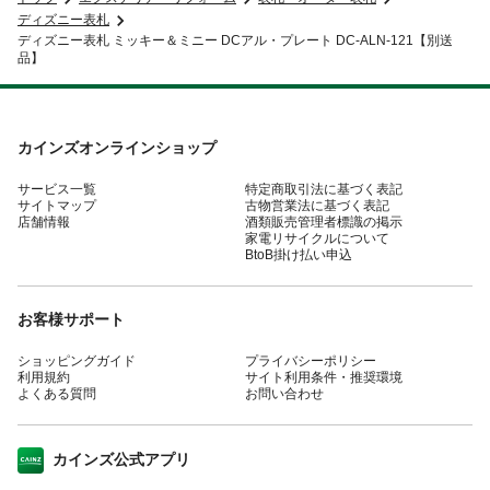
ディズニー表札
ディズニー表札 ミッキー＆ミニー DCアル・プレート DC-ALN-121【別送
品】
カインズオンラインショップ
サービス一覧
特定商取引法に基づく表記
サイトマップ
古物営業法に基づく表記
店舗情報
酒類販売管理者標識の掲示
家電リサイクルについて
BtoB掛け払い申込
お客様サポート
ショッピングガイド
プライバシーポリシー
利用規約
サイト利用条件・推奨環境
よくある質問
お問い合わせ
カインズ公式アプリ