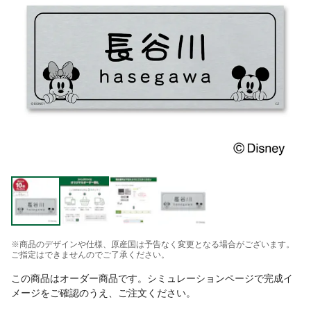
※商品のデザインや仕様、原産国は予告なく変更となる場合がございます。
ご指定はできませんのでご了承ください。
この商品はオーダー商品です。シミュレーションページで完成イ
メージをご確認のうえ、ご注文ください。