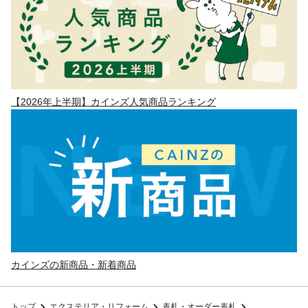
【2026年上半期】カインズ人気商品ランキング
カインズの新商品・新着商品
トップ
エクステリア・リフォーム
表札・オーダー表札