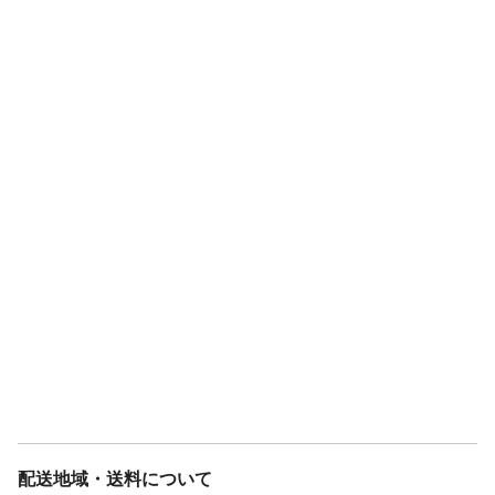
配送地域・送料について