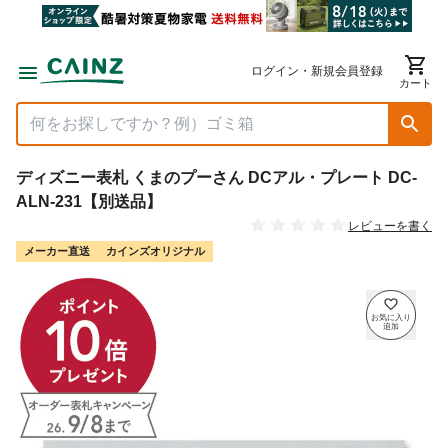
ログイン・新規会員登録
カート
ディズニー表札 くまのプーさん DCアル・プレート DC-
ALN-231【別送品】
レビューを書く
メーカー直送
カインズオリジナル