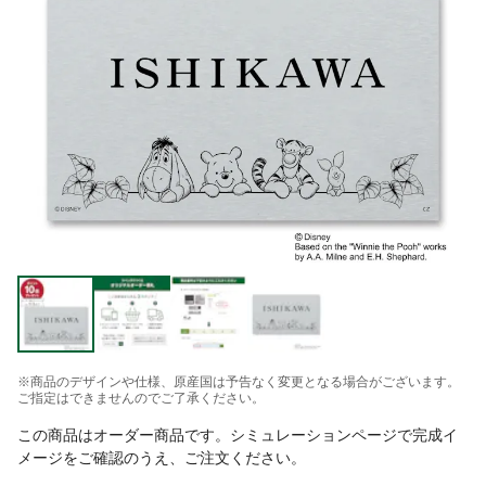
※商品のデザインや仕様、原産国は予告なく変更となる場合がございます。
ご指定はできませんのでご了承ください。
この商品はオーダー商品です。シミュレーションページで完成イ
メージをご確認のうえ、ご注文ください。