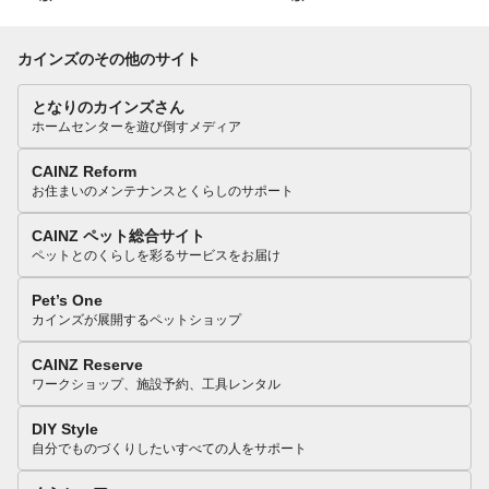
カインズのその他のサイト
となりのカインズさん
ホームセンターを遊び倒すメディア
CAINZ Reform
お住まいのメンテナンスとくらしのサポート
CAINZ ペット総合サイト
ペットとのくらしを彩るサービスをお届け
Pet’s One
カインズが展開するペットショップ
CAINZ Reserve
ワークショップ、施設予約、工具レンタル
DIY Style
自分でものづくりしたいすべての人をサポート