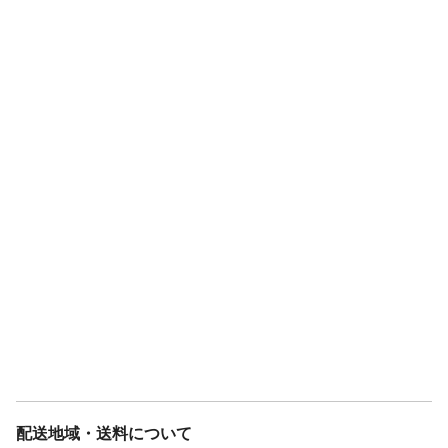
配送地域・送料について