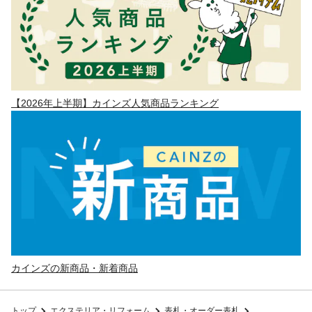
【2026年上半期】カインズ人気商品ランキング
カインズの新商品・新着商品
トップ
エクステリア・リフォーム
表札・オーダー表札