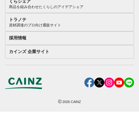
くらシェア
商品を組み合わせたくらしのアイデアシェア
トラノテ
資材調達のプロ向け通販サイト
採用情報
カインズ 企業サイト
©
2026
CAINZ