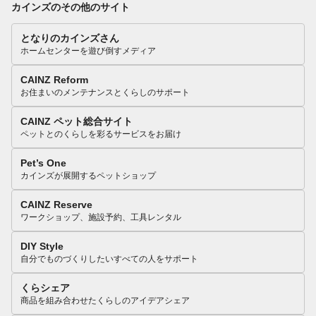
カインズのその他のサイト
となりのカインズさん
ホームセンターを遊び倒すメディア
CAINZ Reform
お住まいのメンテナンスとくらしのサポート
CAINZ ペット総合サイト
ペットとのくらしを彩るサービスをお届け
Pet’s One
カインズが展開するペットショップ
CAINZ Reserve
ワークショップ、施設予約、工具レンタル
DIY Style
自分でものづくりしたいすべての人をサポート
くらシェア
商品を組み合わせたくらしのアイデアシェア