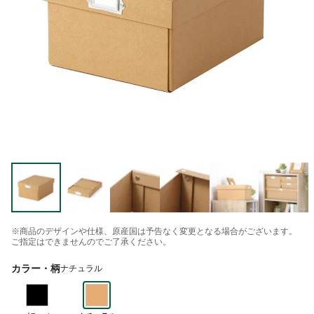
※商品のデザインや仕様、原産国は予告なく変更となる場合がございます。
ご指定はできませんのでご了承ください。
カラー・柄
ナチュラル