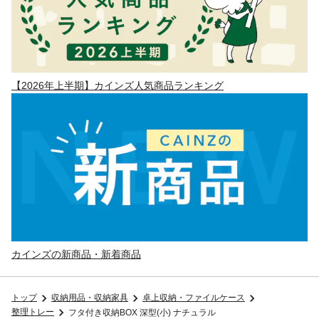
【2026年上半期】カインズ人気商品ランキング
カインズの新商品・新着商品
トップ
収納用品・収納家具
卓上収納・ファイルケース
整理トレー
フタ付き収納BOX 深型(小) ナチュラル