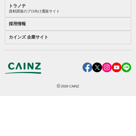
トラノテ
資材調達のプロ向け通販サイト
採用情報
カインズ 企業サイト
©
2026
CAINZ