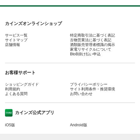
カインズオンラインショップ
サービス一覧
特定商取引法に基づく表記
サイトマップ
古物営業法に基づく表記
店舗情報
酒類販売管理者標識の掲示
家電リサイクルについて
BtoB掛け払い申込
お客様サポート
ショッピングガイド
プライバシーポリシー
利用規約
サイト利用条件・推奨環境
よくある質問
お問い合わせ
カインズ公式アプリ
iOS版
Android版