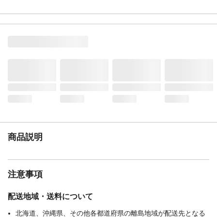
生産国
中国
重量
310g
商品説明
注意事項
配送地域・送料について
北海道、沖縄県、その他各都道府県の離島地域が配送先となる