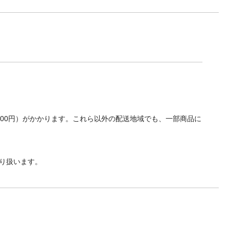
700円）がかかります。これら以外の配送地域でも、一部商品に
り扱います。