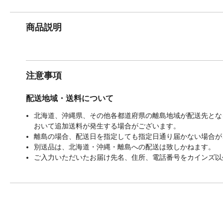
商品説明
注意事項
配送地域・送料について
北海道、沖縄県、その他各都道府県の離島地域が配送先となる
おいて追加送料が発生する場合がございます。
離島の場合、配送日を指定しても指定日通り届かない場合が
別送品は、北海道・沖縄・離島への配送は致しかねます。
ご入力いただいたお届け先名、住所、電話番号をカインズ以