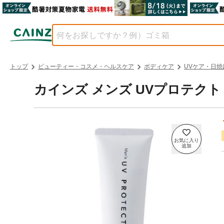
トップ
ビューティー・コスメ・ヘルスケア
ボディケア
UVケア・日焼
カインズ メンズ UVプロテクト SPF