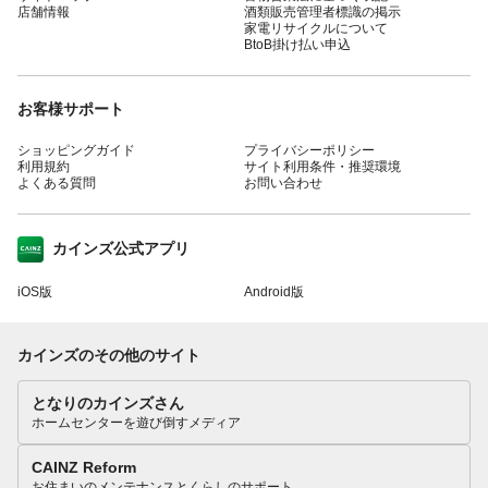
店舗情報
酒類販売管理者標識の掲示
家電リサイクルについて
BtoB掛け払い申込
お客様サポート
ショッピングガイド
プライバシーポリシー
利用規約
サイト利用条件・推奨環境
よくある質問
お問い合わせ
カインズ公式アプリ
iOS版
Android版
カインズのその他のサイト
となりのカインズさん
ホームセンターを遊び倒すメディア
CAINZ Reform
お住まいのメンテナンスとくらしのサポート