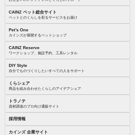
CAINZ ペット総合サイト
ペットとのくらしを彩るサービスをお届け
Pet’s One
カインズが展開するペットショップ
CAINZ Reserve
ワークショップ、施設予約、工具レンタル
DIY Style
自分でものづくりしたいすべての人をサポート
くらシェア
商品を組み合わせたくらしのアイデアシェア
トラノテ
資材調達のプロ向け通販サイト
採用情報
カインズ 企業サイト