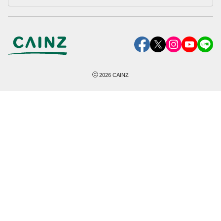
©
2026
CAINZ