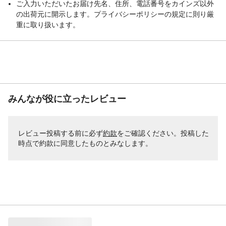
ご入力いただいたお届け先名、住所、電話番号をカインズ以外
の出荷元に開示します。プライバシーポリシーの規定に則り厳
重に取り扱います。
みんなが役に立ったレビュー
レビュー投稿する前に必ず
約款
をご確認ください。投稿した
時点で約款に同意したものとみなします。