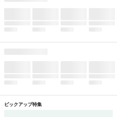
ピックアップ特集