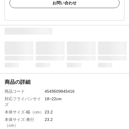
お問い合わせ
商品の詳細
商品コード
4549509845416
対応フライパンサイ
18~22cm
ズ
本体サイズ-幅（cm）
23.2
本体サイズ-奥行
23.2
（cm）