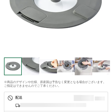
※商品のデザインや仕様、原産国は予告なく変更となる場合がございます。
ご指定はできませんのでご了承ください。
配送