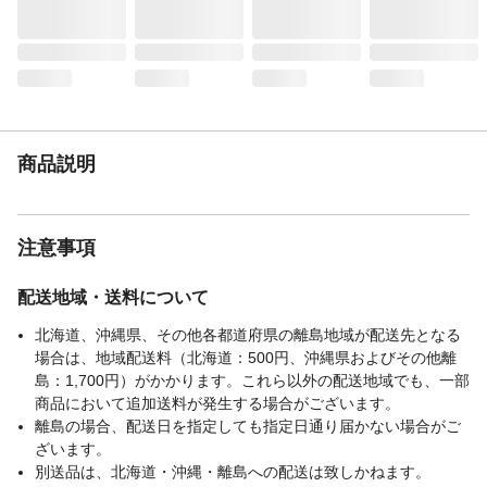
商品説明
注意事項
配送地域・送料について
北海道、沖縄県、その他各都道府県の離島地域が配送先となる
場合は、地域配送料（北海道：500円、沖縄県およびその他離
島：1,700円）がかかります。これら以外の配送地域でも、一部
商品において追加送料が発生する場合がございます。
離島の場合、配送日を指定しても指定日通り届かない場合がご
ざいます。
別送品は、北海道・沖縄・離島への配送は致しかねます。