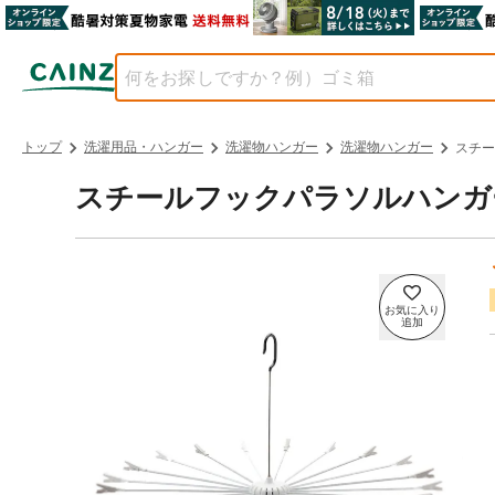
トップ
洗濯用品・ハンガー
洗濯物ハンガー
洗濯物ハンガー
スチー
スチールフックパラソルハンガー