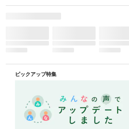
ピックアップ特集