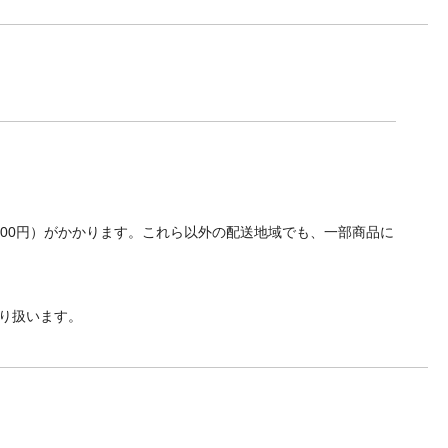
700円）がかかります。これら以外の配送地域でも、一部商品に
り扱います。