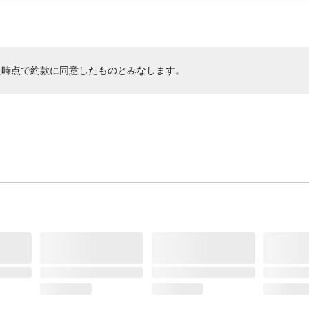
た時点で約款に同意したものとみなします。