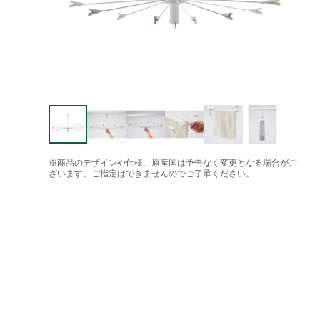
※商品のデザインや仕様、原産国は予告なく変更となる場合がご
ざいます。ご指定はできませんのでご了承ください。