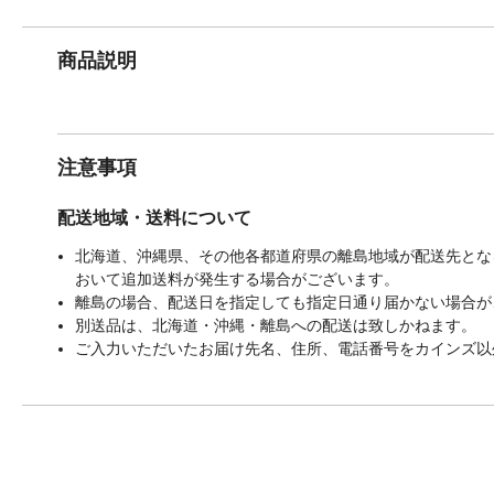
商品説明
注意事項
配送地域・送料について
北海道、沖縄県、その他各都道府県の離島地域が配送先となる
おいて追加送料が発生する場合がございます。
離島の場合、配送日を指定しても指定日通り届かない場合が
別送品は、北海道・沖縄・離島への配送は致しかねます。
ご入力いただいたお届け先名、住所、電話番号をカインズ以