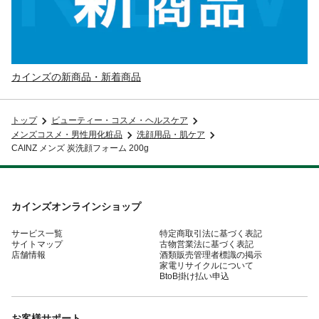
カインズの新商品・新着商品
トップ
ビューティー・コスメ・ヘルスケア
メンズコスメ・男性用化粧品
洗顔用品・肌ケア
CAINZ メンズ 炭洗顔フォーム 200g
カインズオンラインショップ
サービス一覧
特定商取引法に基づく表記
サイトマップ
古物営業法に基づく表記
店舗情報
酒類販売管理者標識の掲示
家電リサイクルについて
BtoB掛け払い申込
お客様サポート