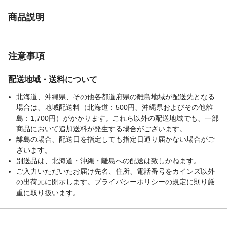
商品説明
注意事項
配送地域・送料について
北海道、沖縄県、その他各都道府県の離島地域が配送先となる
場合は、地域配送料（北海道：500円、沖縄県およびその他離
島：1,700円）がかかります。これら以外の配送地域でも、一部
商品において追加送料が発生する場合がございます。
離島の場合、配送日を指定しても指定日通り届かない場合がご
ざいます。
別送品は、北海道・沖縄・離島への配送は致しかねます。
ご入力いただいたお届け先名、住所、電話番号をカインズ以外
の出荷元に開示します。プライバシーポリシーの規定に則り厳
重に取り扱います。