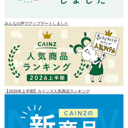
みんなの声でアップデートしました
【2026年上半期】カインズ人気商品ランキング