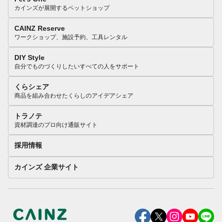
カインズが展開するペットショップ
CAINZ Reserve
ワークショップ、施設予約、工具レンタル
DIY Style
自分でものづくりしたいすべての人をサポート
くらシェア
商品を組み合わせたくらしのアイデアシェア
トラノテ
資材調達のプロ向け通販サイト
採用情報
カインズ 企業サイト