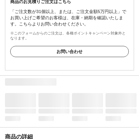
商品のお見積りご注文はこちら
「ご注文数が31個以上、または、ご注文金額5万円以上」で
お買い上げご希望のお客様は、在庫・納期を確認いたしま
す。こちらよりお問い合わせください。
※このフォームからのご注文は、各種ポイントキャンペーン対象外と
なります。
お問い合わせ
商品の詳細