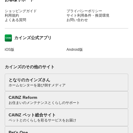
ショッピングガイド
プライバシーポリシー
利用規約
サイト利用条件・推奨環境
よくある質問
お問い合わせ
カインズ公式アプリ
iOS版
Android版
カインズのその他のサイト
となりのカインズさん
ホームセンターを遊び倒すメディア
CAINZ Reform
お住まいのメンテナンスとくらしのサポート
CAINZ ペット総合サイト
ペットとのくらしを彩るサービスをお届け
Pet’s One