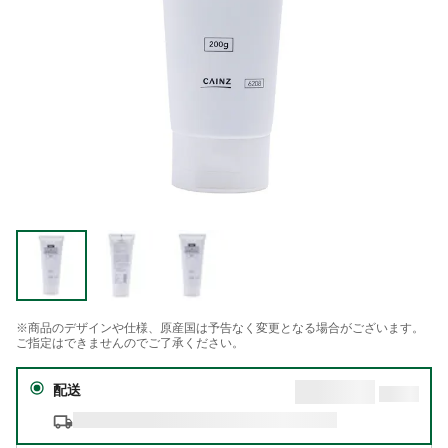
※商品のデザインや仕様、原産国は予告なく変更となる場合がございます。
ご指定はできませんのでご了承ください。
配送