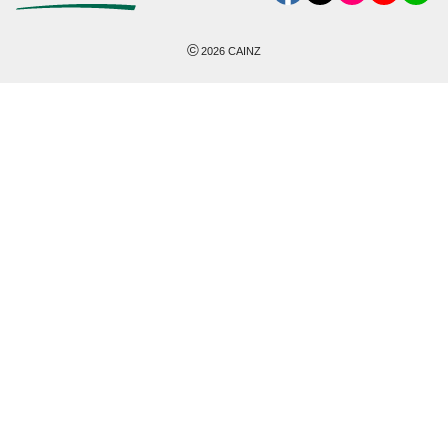
©
2026
CAINZ