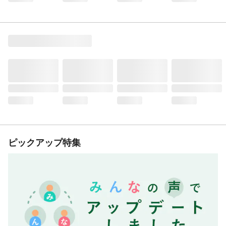
ピックアップ特集