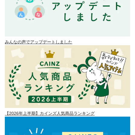
みんなの声でアップデートしました
【2026年上半期】カインズ人気商品ランキング