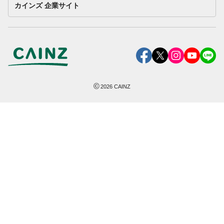
カインズ 企業サイト
©
2026
CAINZ