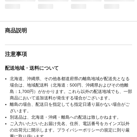
商品説明
注意事項
配送地域・送料について
北海道、沖縄県、その他各都道府県の離島地域が配送先となる
場合は、地域配送料（北海道：500円、沖縄県およびその他離
島：1,700円）がかかります。これら以外の配送地域でも、一部
商品において追加送料が発生する場合がございます。
離島の場合、配送日を指定しても指定日通り届かない場合がご
ざいます。
別送品は、北海道・沖縄・離島への配送は致しかねます。
ご入力いただいたお届け先名、住所、電話番号をカインズ以外
の出荷元に開示します。プライバシーポリシーの規定に則り厳
重に取り扱います。