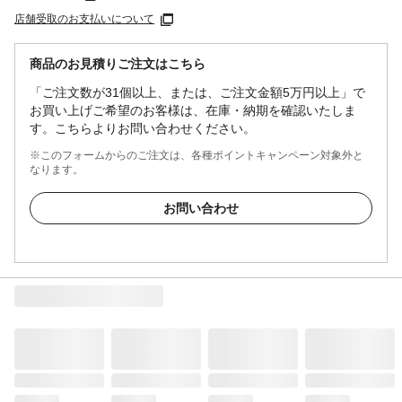
店舗受取のお支払いについて
商品のお見積りご注文はこちら
「ご注文数が31個以上、または、ご注文金額5万円以上」で
お買い上げご希望のお客様は、在庫・納期を確認いたしま
す。こちらよりお問い合わせください。
※このフォームからのご注文は、各種ポイントキャンペーン対象外と
なります。
お問い合わせ