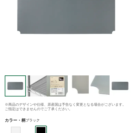
※商品のデザインや仕様、原産国は予告なく変更となる場合がございます。
ご指定はできませんのでご了承ください。
カラー・柄
ブラック