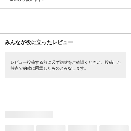
みんなが役に立ったレビュー
レビュー投稿する前に必ず
約款
をご確認ください。投稿した
時点で約款に同意したものとみなします。