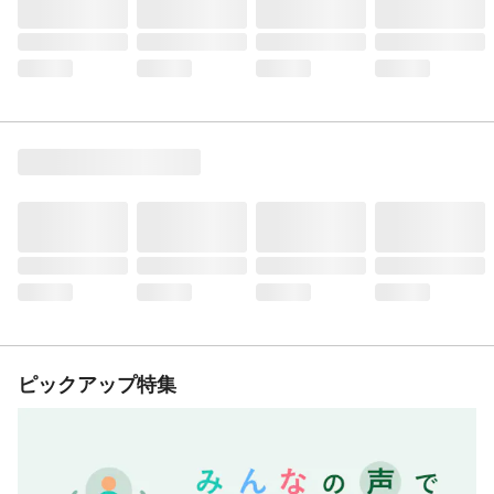
ピックアップ特集