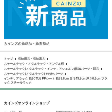
カインズの新商品・新着商品
トップ
収納用品・収納家具
スチールラック・メタルラック・アングル棚
スチールラック(メタルラック・インテリアシェルフ)追加パーツ・部品
スチールラック(メタルラック)その他パーツ
インテリアラック 幅90専用 PPシート 幅88.8cm 奥行43.8cm 厚さ0.2cm ブラ
ック スチールラック
カインズオンラインショップ