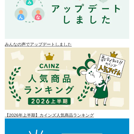
みんなの声でアップデートしました
【2026年上半期】カインズ人気商品ランキング