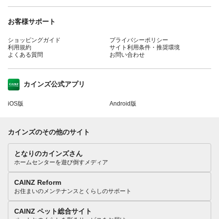
お客様サポート
ショッピングガイド
プライバシーポリシー
利用規約
サイト利用条件・推奨環境
よくある質問
お問い合わせ
カインズ公式アプリ
iOS版
Android版
カインズのその他のサイト
となりのカインズさん
ホームセンターを遊び倒すメディア
CAINZ Reform
お住まいのメンテナンスとくらしのサポート
CAINZ ペット総合サイト