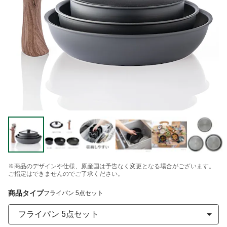
※商品のデザインや仕様、原産国は予告なく変更となる場合がございます。
ご指定はできませんのでご了承ください。
商品タイプ
フライパン 5点セット
フライパン 5点セット