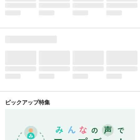
ピックアップ特集