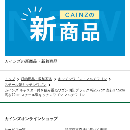
カインズの新商品・新着商品
トップ
収納用品・収納家具
キッチンワゴン・マルチワゴン
スチール製キッチンワゴン
カインズ キャスター付き積み重ねワゴン 3段 ブラック 幅26.7cm 奥行37.5cm
高さ72cm スチール製キッチンワゴン マルチワゴン
カインズオンラインショップ
サービス一覧
特定商取引法に基づく表記