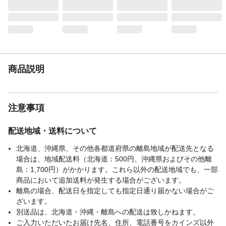
生産国
中国
重量
2.2㎏
商品説明
注意事項
配送地域・送料について
北海道、沖縄県、その他各都道府県の離島地域が配送先となる
場合は、地域配送料（北海道：500円、沖縄県およびその他離
島：1,700円）がかかります。これら以外の配送地域でも、一部
商品において追加送料が発生する場合がございます。
離島の場合、配送日を指定しても指定日通り届かない場合がご
ざいます。
別送品は、北海道・沖縄・離島への配送は致しかねます。
ご入力いただいたお届け先名、住所、電話番号をカインズ以外