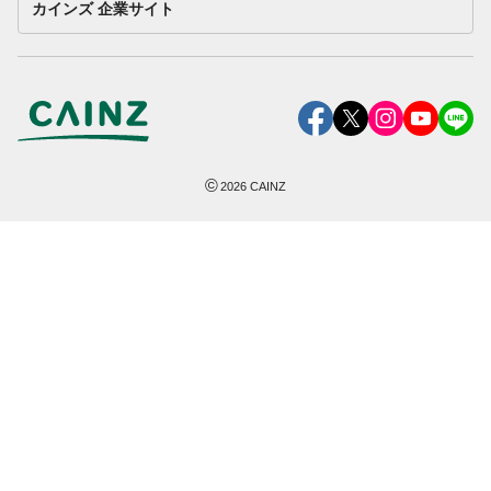
カインズ 企業サイト
©
2026
CAINZ