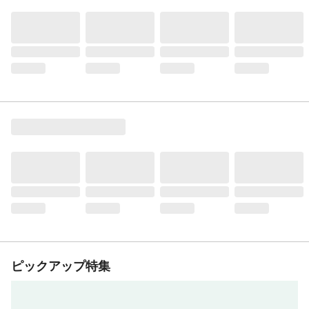
ピックアップ特集