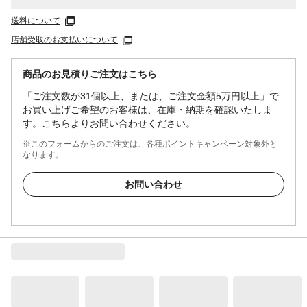
送料について
店舗受取のお支払いについて
商品のお見積りご注文はこちら
「ご注文数が31個以上、または、ご注文金額5万円以上」で
お買い上げご希望のお客様は、在庫・納期を確認いたしま
す。こちらよりお問い合わせください。
※このフォームからのご注文は、各種ポイントキャンペーン対象外と
なります。
お問い合わせ