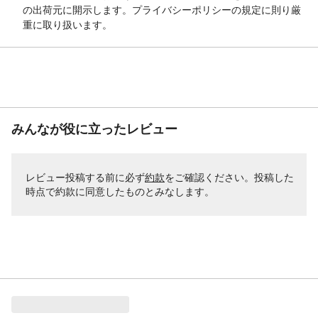
の出荷元に開示します。プライバシーポリシーの規定に則り厳
重に取り扱います。
みんなが役に立ったレビュー
レビュー投稿する前に必ず
約款
をご確認ください。投稿した
時点で約款に同意したものとみなします。