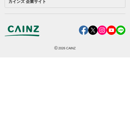
カインズ 企業サイト
©
2026
CAINZ