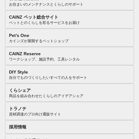
お住まいのメンテナンスとくらしのサポート
CAINZ ペット総合サイト
ペットとのくらしを彩るサービスをお届け
Pet’s One
カインズが展開するペットショップ
CAINZ Reserve
ワークショップ、施設予約、工具レンタル
DIY Style
自分でものづくりしたいすべての人をサポート
くらシェア
商品を組み合わせたくらしのアイデアシェア
トラノテ
資材調達のプロ向け通販サイト
採用情報