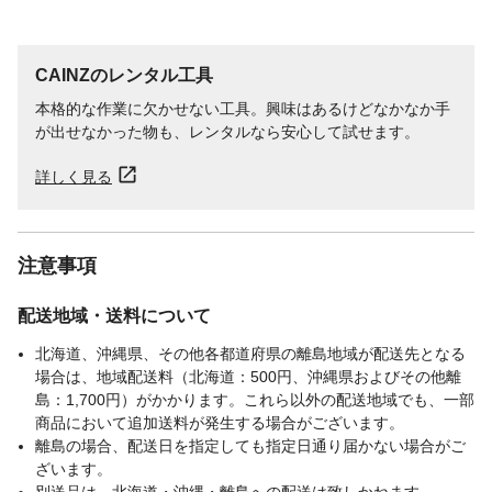
CAINZのレンタル工具
本格的な作業に欠かせない工具。興味はあるけどなかなか手
が出せなかった物も、レンタルなら安心して試せます。
詳しく見る
注意事項
配送地域・送料について
北海道、沖縄県、その他各都道府県の離島地域が配送先となる
場合は、地域配送料（北海道：500円、沖縄県およびその他離
島：1,700円）がかかります。これら以外の配送地域でも、一部
商品において追加送料が発生する場合がございます。
離島の場合、配送日を指定しても指定日通り届かない場合がご
ざいます。