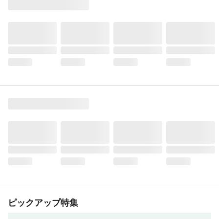
ピックアップ特集