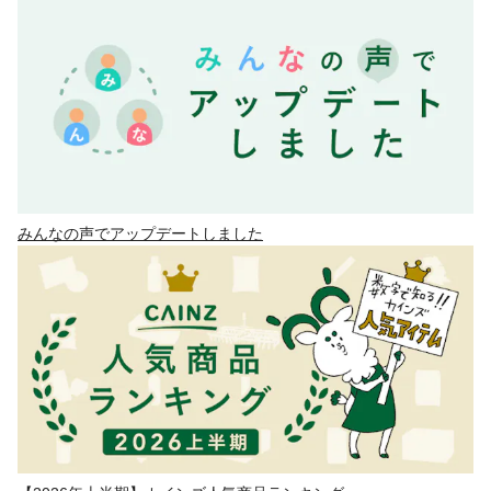
みんなの声でアップデートしました