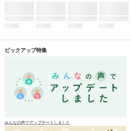
ピックアップ特集
みんなの声でアップデートしました