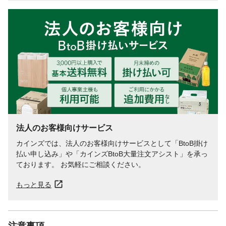
法人のお客様向けサービス
カインズでは、法人のお客様向けサービスとして「BtoB掛け
払い申し込み」や「カインズBtoB大量注文アシスト」を承っ
ております。 お気軽にご相談ください。
もっと見る
注意事項