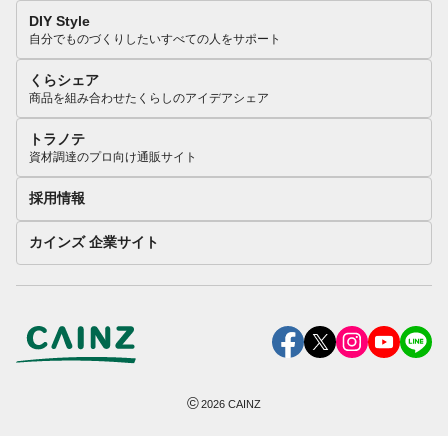
DIY Style
自分でものづくりしたいすべての人をサポート
くらシェア
商品を組み合わせたくらしのアイデアシェア
トラノテ
資材調達のプロ向け通販サイト
採用情報
カインズ 企業サイト
©
2026
CAINZ