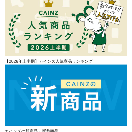
【2026年上半期】カインズ人気商品ランキング
カインズの新商品・新着商品