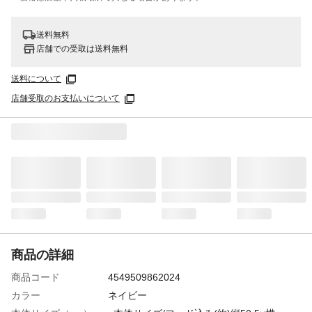
送料無料
店舗での受取は送料無料
送料について
店舗受取のお支払いについて
商品の詳細
商品コード
4549509862024
カラー
ネイビー