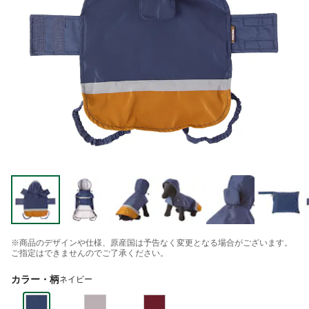
※商品のデザインや仕様、原産国は予告なく変更となる場合がございます。
ご指定はできませんのでご了承ください。
カラー・柄
ネイビー