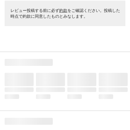
レビュー投稿する前に必ず
約款
をご確認ください。投稿した
時点で約款に同意したものとみなします。