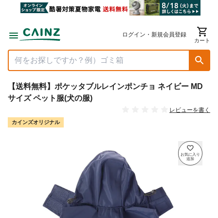
ログイン・新規会員登録
カート
【送料無料】ポケッタブルレインポンチョ ネイビー MD
サイズ ペット服(犬の服)
レビューを書く
カインズオリジナル