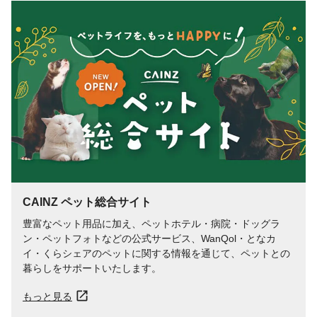
着脱方法
面ファスナー
CAINZ ペット総合サイト
豊富なペット用品に加え、ペットホテル・病院・ドッグラ
ン・ペットフォトなどの公式サービス、WanQol・となカ
イ・くらシェアのペットに関する情報を通じて、ペットとの
暮らしをサポートいたします。
もっと見る