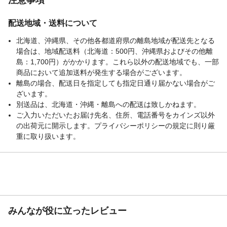
配送地域・送料について
北海道、沖縄県、その他各都道府県の離島地域が配送先となる
場合は、地域配送料（北海道：500円、沖縄県およびその他離
島：1,700円）がかかります。これら以外の配送地域でも、一部
商品において追加送料が発生する場合がございます。
離島の場合、配送日を指定しても指定日通り届かない場合がご
ざいます。
別送品は、北海道・沖縄・離島への配送は致しかねます。
ご入力いただいたお届け先名、住所、電話番号をカインズ以外
の出荷元に開示します。プライバシーポリシーの規定に則り厳
重に取り扱います。
みんなが役に立ったレビュー