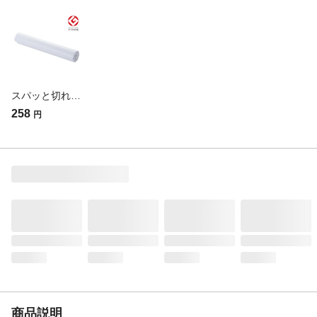
スパッと切れるラップケース ホワイトーN(販売終了)
258
円
商品説明