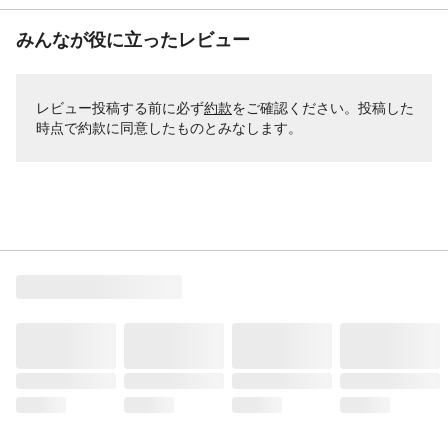
みんなが役に立ったレビュー
レビュー投稿する前に必ず
約款
をご確認ください。投稿した
時点で約款に同意したものとみなします。