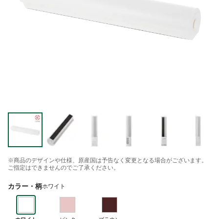
※商品のデザインや仕様、原産国は予告なく変更となる場合がございます。
ご指定はできませんのでご了承ください。
カラー・柄
ホワイト