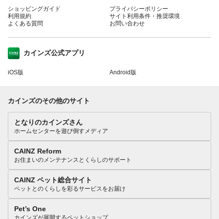
ショッピングガイド
プライバシーポリシー
利用規約
サイト利用条件・推奨環境
よくある質問
お問い合わせ
カインズ公式アプリ
iOS版
Android版
カインズのその他のサイト
となりのカインズさん
ホームセンターを遊び倒すメディア
CAINZ Reform
お住まいのメンテナンスとくらしのサポート
CAINZ ペット総合サイト
ペットとのくらしを彩るサービスをお届け
Pet’s One
カインズが展開するペットショップ