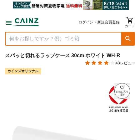
ログイン・新規会員登録
カート
スパッと切れるラップケース 30cm ホワイト WH-R
43レビュー
カインズオリジナル