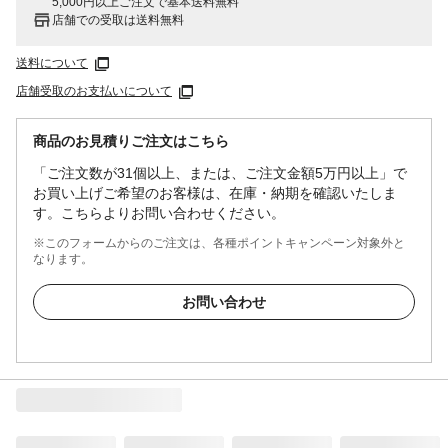
5,000円以上ご注文で基本送料無料
店舗での受取は送料無料
送料について
店舗受取のお支払いについて
商品のお見積りご注文はこちら
「ご注文数が31個以上、または、ご注文金額5万円以上」で
お買い上げご希望のお客様は、在庫・納期を確認いたしま
す。こちらよりお問い合わせください。
※このフォームからのご注文は、各種ポイントキャンペーン対象外と
なります。
お問い合わせ