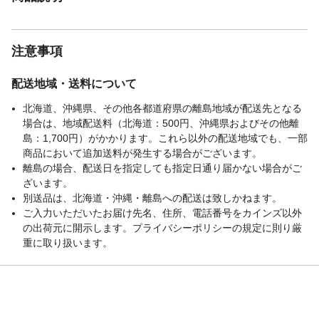
注意事項
配送地域・送料について
北海道、沖縄県、その他各都道府県の離島地域が配送先となる
場合は、地域配送料（北海道：500円、沖縄県およびその他離
島：1,700円）がかかります。これら以外の配送地域でも、一部
商品において追加送料が発生する場合がございます。
離島の場合、配送日を指定しても指定日通り届かない場合がご
ざいます。
別送品は、北海道・沖縄・離島への配送は致しかねます。
ご入力いただいたお届け先名、住所、電話番号をカインズ以外
の出荷元に開示します。プライバシーポリシーの規定に則り厳
重に取り扱います。