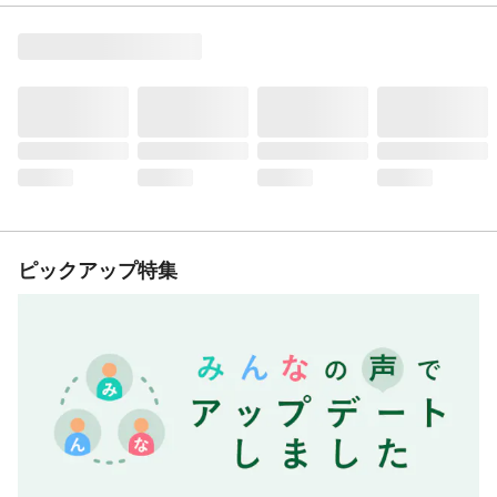
ピックアップ特集