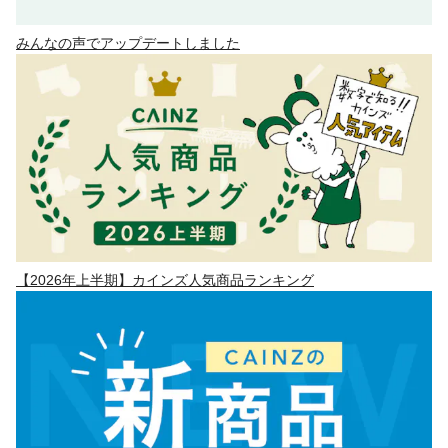
みんなの声でアップデートしました
【2026年上半期】カインズ人気商品ランキング