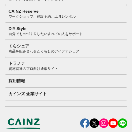
CAINZ Reserve
ワークショップ、施設予約、工具レンタル
DIY Style
自分でものづくりしたいすべての人をサポート
くらシェア
商品を組み合わせたくらしのアイデアシェア
トラノテ
資材調達のプロ向け通販サイト
採用情報
カインズ 企業サイト