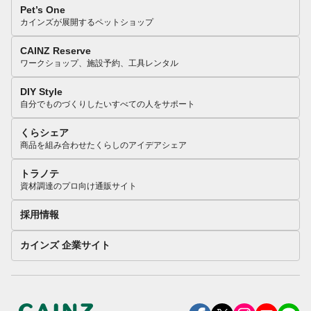
Pet’s One
カインズが展開するペットショップ
CAINZ Reserve
ワークショップ、施設予約、工具レンタル
DIY Style
自分でものづくりしたいすべての人をサポート
くらシェア
商品を組み合わせたくらしのアイデアシェア
トラノテ
資材調達のプロ向け通販サイト
採用情報
カインズ 企業サイト