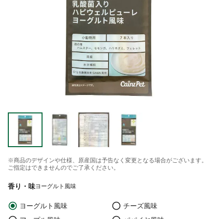
※商品のデザインや仕様、原産国は予告なく変更となる場合がございます。
ご指定はできませんのでご了承ください。
香り・味
ヨーグルト風味
ヨーグルト風味
チーズ風味