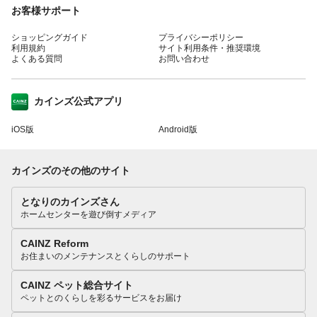
お客様サポート
ショッピングガイド
プライバシーポリシー
利用規約
サイト利用条件・推奨環境
よくある質問
お問い合わせ
カインズ公式アプリ
iOS版
Android版
カインズのその他のサイト
となりのカインズさん
ホームセンターを遊び倒すメディア
CAINZ Reform
お住まいのメンテナンスとくらしのサポート
CAINZ ペット総合サイト
ペットとのくらしを彩るサービスをお届け