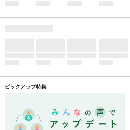
ピックアップ特集