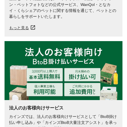
ン・ペットフォトなどの公式サービス、WanQol・となカ
イ・くらシェアのペットに関する情報を通じて、ペットとの
暮らしをサポートいたします。
もっと見る
法人のお客様向けサービス
カインズでは、法人のお客様向けサービスとして「BtoB掛け
払い申し込み」や「カインズBtoB大量注文アシスト」を承っ