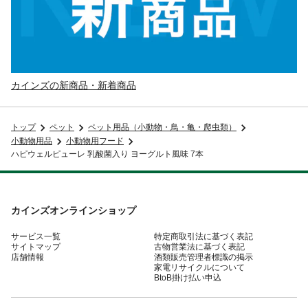
カインズの新商品・新着商品
トップ
ペット
ペット用品（小動物・鳥・亀・爬虫類）
小動物用品
小動物用フード
ハピウェルピューレ 乳酸菌入り ヨーグルト風味 7本
カインズオンラインショップ
サービス一覧
特定商取引法に基づく表記
サイトマップ
古物営業法に基づく表記
店舗情報
酒類販売管理者標識の掲示
家電リサイクルについて
BtoB掛け払い申込