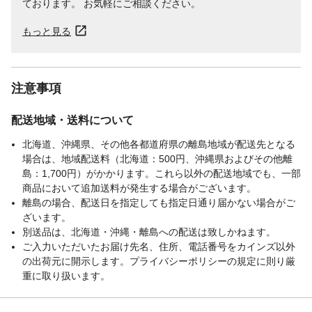
ております。 お気軽にご相談ください。
もっと見る
注意事項
配送地域・送料について
北海道、沖縄県、その他各都道府県の離島地域が配送先となる
場合は、地域配送料（北海道：500円、沖縄県およびその他離
島：1,700円）がかかります。これら以外の配送地域でも、一部
商品において追加送料が発生する場合がございます。
離島の場合、配送日を指定しても指定日通り届かない場合がご
ざいます。
別送品は、北海道・沖縄・離島への配送は致しかねます。
ご入力いただいたお届け先名、住所、電話番号をカインズ以外
の出荷元に開示します。プライバシーポリシーの規定に則り厳
重に取り扱います。