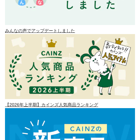
みんなの声でアップデートしました
【2026年上半期】カインズ人気商品ランキング