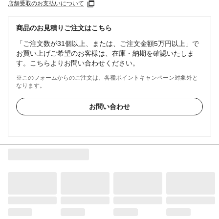
店舗受取のお支払いについて
商品のお見積りご注文はこちら
「ご注文数が31個以上、または、ご注文金額5万円以上」で
お買い上げご希望のお客様は、在庫・納期を確認いたしま
す。こちらよりお問い合わせください。
※このフォームからのご注文は、各種ポイントキャンペーン対象外と
なります。
お問い合わせ