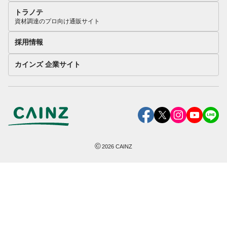
トラノテ
資材調達のプロ向け通販サイト
採用情報
カインズ 企業サイト
©
2026
CAINZ