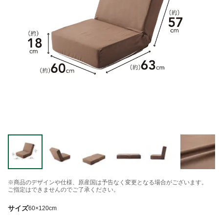
※商品のデザインや仕様、原産国は予告なく変更となる場合がございます。
ご指定はできませんのでご了承ください。
サイズ
60×120cm