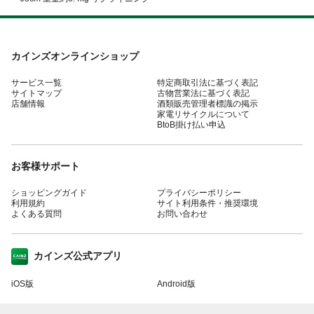
カインズオンラインショップ
サービス一覧
特定商取引法に基づく表記
サイトマップ
古物営業法に基づく表記
店舗情報
酒類販売管理者標識の掲示
家電リサイクルについて
BtoB掛け払い申込
お客様サポート
ショッピングガイド
プライバシーポリシー
利用規約
サイト利用条件・推奨環境
よくある質問
お問い合わせ
カインズ公式アプリ
iOS版
Android版