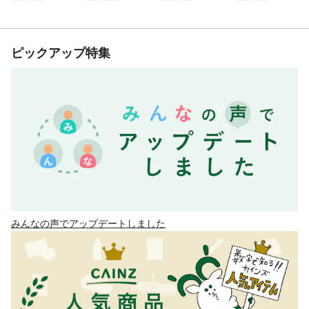
ピックアップ特集
みんなの声でアップデートしました