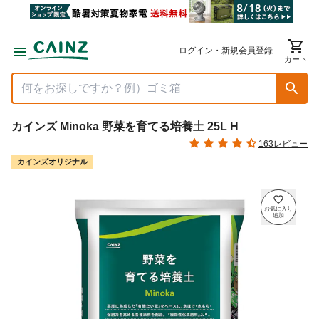
ログイン・新規会員登録
カート
カインズ Minoka 野菜を育てる培養土 25L H
163レビュー
カインズオリジナル