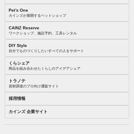
Pet’s One
カインズが展開するペットショップ
CAINZ Reserve
ワークショップ、施設予約、工具レンタル
DIY Style
自分でものづくりしたいすべての人をサポート
くらシェア
商品を組み合わせたくらしのアイデアシェア
トラノテ
資材調達のプロ向け通販サイト
採用情報
カインズ 企業サイト