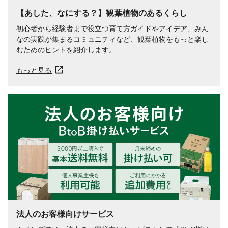
【あした、なにする？】観葉植物のあるくらし
初心者から経験者まで役立つ育て方ガイドやアイデア、みん
なの実践が集まるコミュニティなど、観葉植物をもっと楽し
むためのヒントを紹介します。
もっと見る
法人のお客様向けサービス