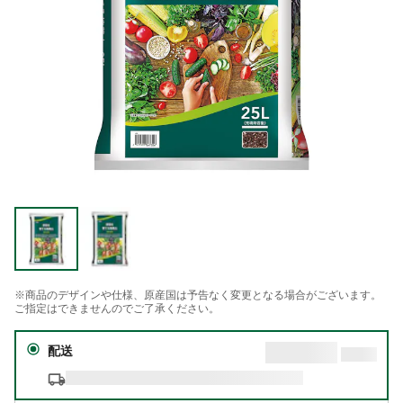
※商品のデザインや仕様、原産国は予告なく変更となる場合がございます。
ご指定はできませんのでご了承ください。
配送