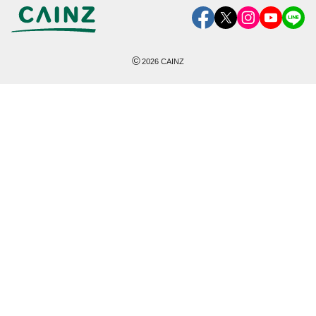
©
2026
CAINZ