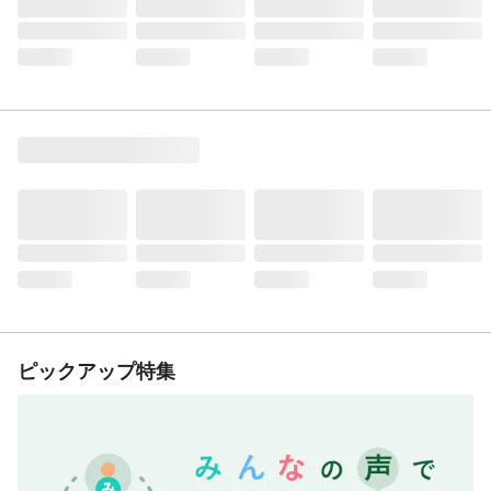
ピックアップ特集