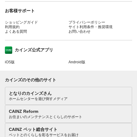
お客様サポート
ショッピングガイド
プライバシーポリシー
利用規約
サイト利用条件・推奨環境
よくある質問
お問い合わせ
カインズ公式アプリ
iOS版
Android版
カインズのその他のサイト
となりのカインズさん
ホームセンターを遊び倒すメディア
CAINZ Reform
お住まいのメンテナンスとくらしのサポート
CAINZ ペット総合サイト
ペットとのくらしを彩るサービスをお届け