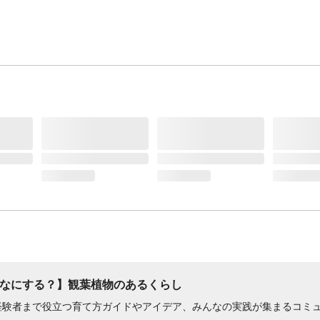
なにする？】観葉植物のあるくらし
経験者まで役立つ育て方ガイドやアイデア、みんなの実践が集まるコミ