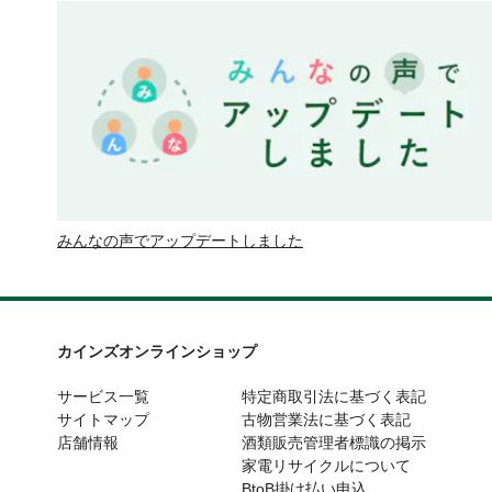
みんなの声でアップデートしました
カインズオンラインショップ
サービス一覧
特定商取引法に基づく表記
サイトマップ
古物営業法に基づく表記
店舗情報
酒類販売管理者標識の掲示
家電リサイクルについて
BtoB掛け払い申込