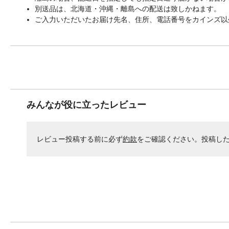
別送品は、北海道・沖縄・離島への配送は致しかねます。
ご入力いただいたお届け先名、住所、電話番号をカインズ以
みんなが役に立ったレビュー
レビュー投稿する前に必ず
約款
をご確認ください。投稿し