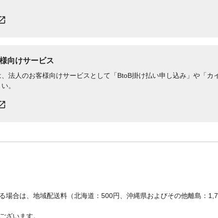
様向けサービス
、法人のお客様向けサービスとして「BtoB掛け払い申し込み」や「カイ
さい。
場合は、地域配送料（北海道：500円、沖縄県およびその他離島：1,
ございます。