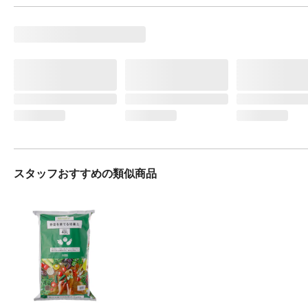
スタッフおすすめの類似商品