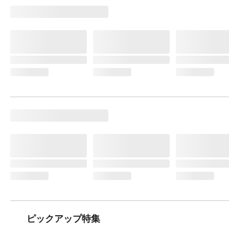
ピックアップ特集