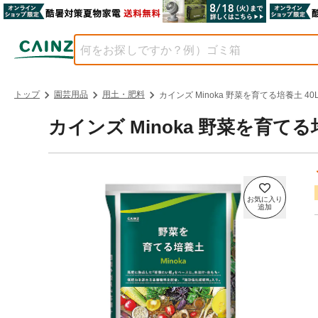
トップ
園芸用品
用土・肥料
カインズ Minoka 野菜を育てる培養土 40L
カインズ Minoka 野菜を育てる培