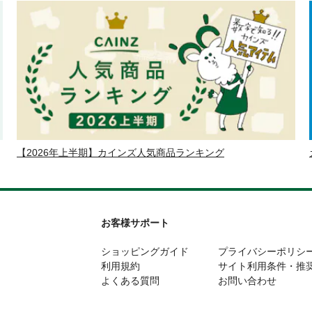
【2026年上半期】カインズ人気商品ランキング
お客様サポート
ショッピングガイド
プライバシーポリシ
利用規約
サイト利用条件・推
よくある質問
お問い合わせ