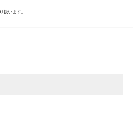
り扱います。