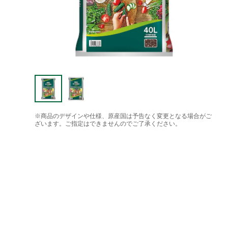
※商品のデザインや仕様、原産国は予告なく変更となる場合がご
ざいます。ご指定はできませんのでご了承ください。