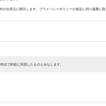
外の出荷元に開示します。プライバシーポリシーの規定に則り厳重に取
た時点で約款に同意したものとみなします。