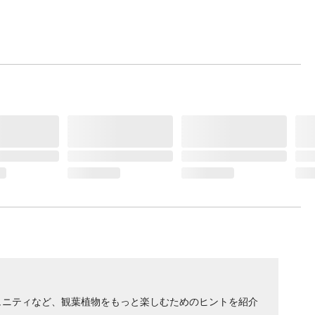
ュニティなど、観葉植物をもっと楽しむためのヒントを紹介