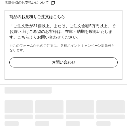
店舗受取のお支払いについて
商品のお見積りご注文はこちら
「ご注文数が31個以上、または、ご注文金額5万円以上」で
お買い上げご希望のお客様は、在庫・納期を確認いたしま
す。こちらよりお問い合わせください。
※このフォームからのご注文は、各種ポイントキャンペーン対象外と
なります。
お問い合わせ