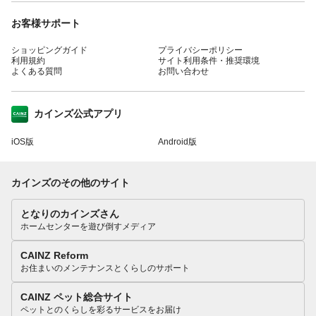
お客様サポート
ショッピングガイド
プライバシーポリシー
利用規約
サイト利用条件・推奨環境
よくある質問
お問い合わせ
カインズ公式アプリ
iOS版
Android版
カインズのその他のサイト
となりのカインズさん
ホームセンターを遊び倒すメディア
CAINZ Reform
お住まいのメンテナンスとくらしのサポート
CAINZ ペット総合サイト
ペットとのくらしを彩るサービスをお届け