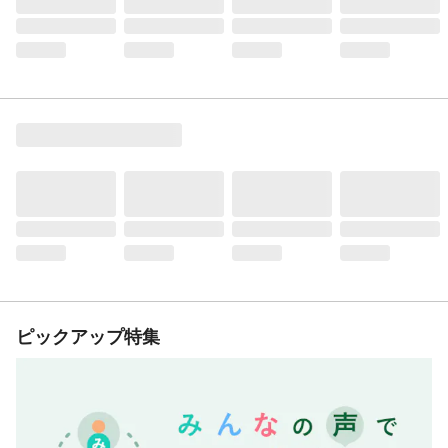
ピックアップ特集