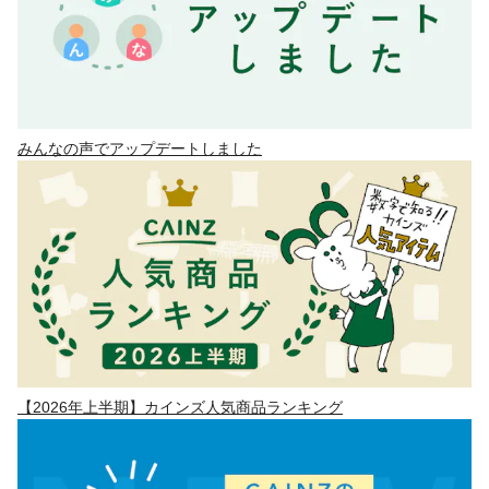
みんなの声でアップデートしました
【2026年上半期】カインズ人気商品ランキング