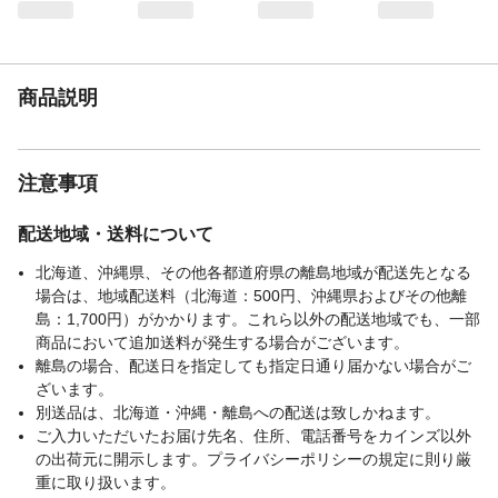
商品説明
注意事項
配送地域・送料について
北海道、沖縄県、その他各都道府県の離島地域が配送先となる
場合は、地域配送料（北海道：500円、沖縄県およびその他離
島：1,700円）がかかります。これら以外の配送地域でも、一部
商品において追加送料が発生する場合がございます。
離島の場合、配送日を指定しても指定日通り届かない場合がご
ざいます。
別送品は、北海道・沖縄・離島への配送は致しかねます。
ご入力いただいたお届け先名、住所、電話番号をカインズ以外
の出荷元に開示します。プライバシーポリシーの規定に則り厳
重に取り扱います。