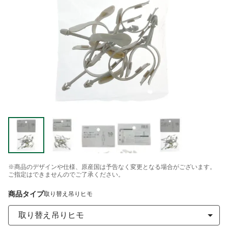
※商品のデザインや仕様、原産国は予告なく変更となる場合がございます。
ご指定はできませんのでご了承ください。
商品タイプ
取り替え吊りヒモ
取り替え吊りヒモ