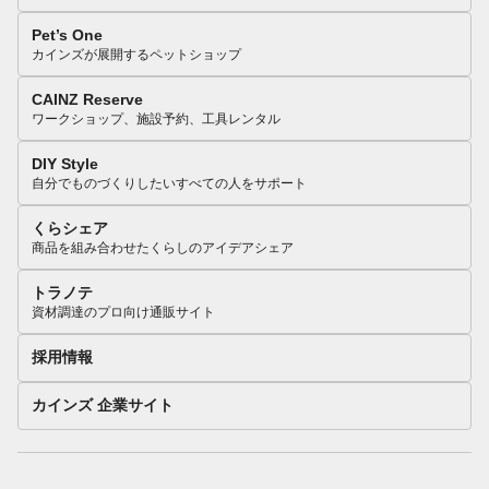
Pet’s One
カインズが展開するペットショップ
CAINZ Reserve
ワークショップ、施設予約、工具レンタル
DIY Style
自分でものづくりしたいすべての人をサポート
くらシェア
商品を組み合わせたくらしのアイデアシェア
トラノテ
資材調達のプロ向け通販サイト
採用情報
カインズ 企業サイト