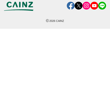
©
2026
CAINZ